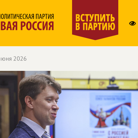
июня 2026