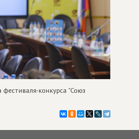
а фестиваля-конкурса "Союз