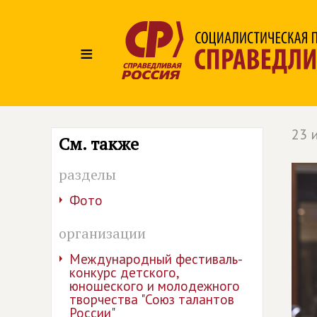
≡
23 
См. также
разделы
Фото
организации
Международный фестиваль-
конкурс детского,
юношеского и молодежного
творчества "Союз талантов
России"