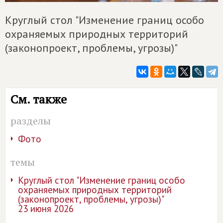
Круглый стол "Изменение границ особо
охраняемых природных территорий
(законопроект, проблемы, угрозы)"
См. также
разделы
Фото
темы
Круглый стол "Изменение границ особо
охраняемых природных территорий
(законопроект, проблемы, угрозы)"
23 июня 2026