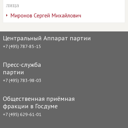
лица
Миронов Сергей Михайлович
Центральный Аппарат партии
+7 (495) 787-85-15
Пресс-служба
партии
+7 (495) 783-98-03
Общественная приёмная
фракции в Госдуме
+7 (495) 629-61-01