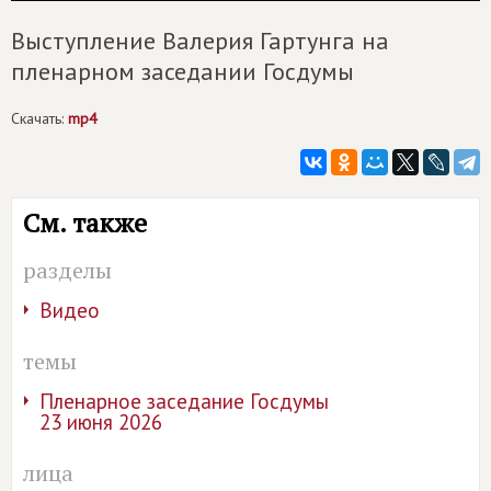
Выступление Валерия Гартунга на
пленарном заседании Госдумы
Скачать:
mp4
См. также
разделы
Видео
темы
Пленарное заседание Госдумы
23 июня 2026
лица