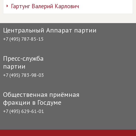
Гартунг Валерий Карлович
Центральный Аппарат партии
+7 (495) 787-85-15
Пресс-служба
партии
+7 (495) 783-98-03
Общественная приёмная
фракции в Госдуме
+7 (495) 629-61-01