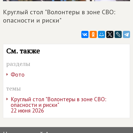
Круглый стол "Волонтеры в зоне СВО:
опасности и риски"
См. также
разделы
Фото
темы
Круглый стол "Волонтеры в зоне СВО:
опасности и риски"
22 июня 2026