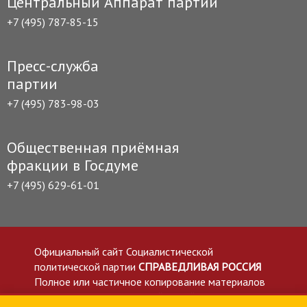
Центральный Аппарат партии
+7 (495) 787-85-15
Пресс-служба
партии
+7 (495) 783-98-03
Общественная приёмная
фракции в Госдуме
+7 (495) 629-61-01
Официальный сайт Социалистической
политической партии
СПРАВЕДЛИВАЯ РОССИЯ
Полное или частичное копирование материалов
приветствуется со ссылкой на сайт spravedlivo.ru