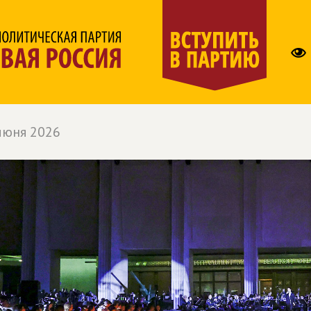
июня 2026