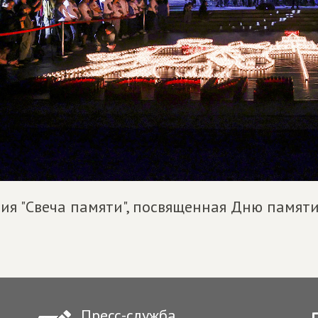
ия "Свеча памяти", посвященная Дню памяти
Пресс-служба