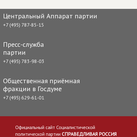
Центральный Аппарат партии
+7 (495) 787-85-15
Пресс-служба
партии
+7 (495) 783-98-03
Общественная приёмная
фракции в Госдуме
+7 (495) 629-61-01
Официальный сайт Социалистической
политической партии
СПРАВЕДЛИВАЯ РОССИЯ