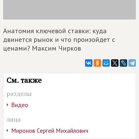
Анатомия ключевой ставки: куда
двинется рынок и что произойдет с
ценами? Максим Чирков
См. также
разделы
Видео
лица
Миронов Сергей Михайлович