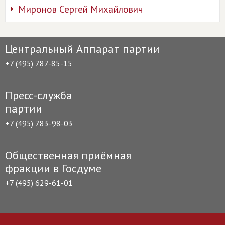
Миронов Сергей Михайлович
Центральный Аппарат партии
+7 (495) 787-85-15
Пресс-служба
партии
+7 (495) 783-98-03
Общественная приёмная
фракции в Госдуме
+7 (495) 629-61-01