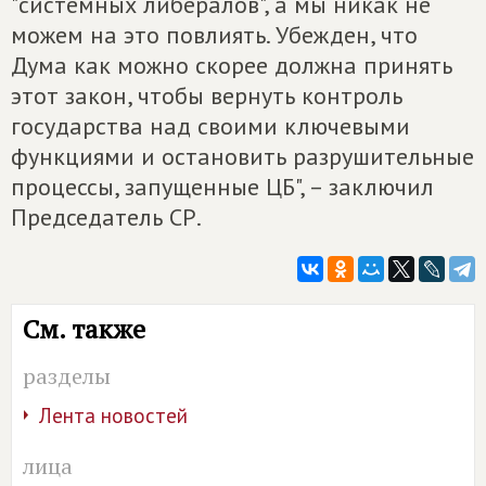
"системных либералов", а мы никак не
можем на это повлиять. Убежден, что
Дума как можно скорее должна принять
этот закон, чтобы вернуть контроль
государства над своими ключевыми
функциями и остановить разрушительные
процессы, запущенные ЦБ", – заключил
Председатель СР.
См. также
разделы
Лента новостей
лица