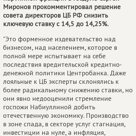
Миронов прокомментировал решение
совета директоров ЦБ РФ снизить
ключевую ставку с 14,5 до 14,25%.
"Это форменное издевательство над
бизнесом, над населением, которое в
полной мере испытывает на себе
последствия вредительской кредитно-
денежной политики Центробанка. Даже
лояльные к ЦБ эксперты склонялись к
более радикальному снижению ставки, но
они явно недооценили стремление
госпожи Набиуллиной добить
отечественную экономику. Производство
в зоне спада, в секторе услуг стагнация,
инвестиции на нуле, а инфляция,