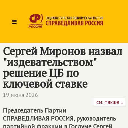
≡
Сергей Миронов назвал
"издевательством"
решение ЦБ по
ключевой ставке
19 июня 2026
см. также ↓
Председатель Партии
СПРАВЕДЛИВАЯ РОССИЯ
, руководитель
партийной фракции в Госдуме Сергей