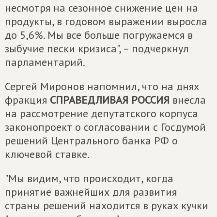
несмотря на сезонное снижение цен на
продукты, в годовом выражении выросла
до 5,6%. Мы все больше погружаемся в
зыбучие пески кризиса", – подчеркнул
парламентарий.
Сергей Миронов напомнил, что на днях
фракция
СПРАВЕДЛИВАЯ РОССИЯ
внесла
на рассмотрение депутатского корпуса
законопроект о согласовании с Госдумой
решений Центрального банка РФ о
ключевой ставке.
"Мы видим, что происходит, когда
принятие важнейших для развития
страны решений находится в руках кучки