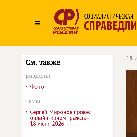
≡
18 
См. также
разделы
Фото
темы
Сергей Миронов провёл
онлайн-приём граждан
18 июня 2026