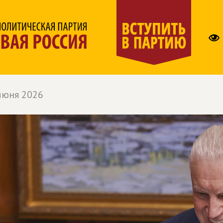
июня 2026