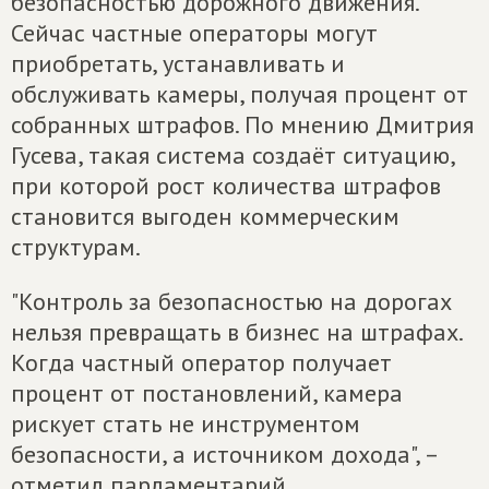
безопасностью дорожного движения.
Сейчас частные операторы могут
приобретать, устанавливать и
обслуживать камеры, получая процент от
собранных штрафов. По мнению Дмитрия
Гусева, такая система создаёт ситуацию,
при которой рост количества штрафов
становится выгоден коммерческим
структурам.
"Контроль за безопасностью на дорогах
нельзя превращать в бизнес на штрафах.
Когда частный оператор получает
процент от постановлений, камера
рискует стать не инструментом
безопасности, а источником дохода", –
отметил парламентарий.