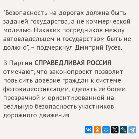
"Безопасность на дорогах должна быть
задачей государства, а не коммерческой
моделью. Никаких посредников между
автовладельцем и государством быть не
должно", – подчеркнул Дмитрий Гусев.
В Партии
СПРАВЕДЛИВАЯ РОССИЯ
отмечают, что законопроект позволит
повысить доверие граждан к системе
фотовидеофиксации, сделать её более
прозрачной и ориентированной на
реальную безопасность участников
дорожного движения.