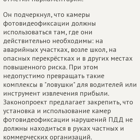
Он подчеркнул, что камеры
фотовидеофиксации должны
использоваться там, где они
действительно необходимы: на
аварийных участках, возле школ, на
опасных перекрёстках и в других местах
повышенного риска. При этом
недопустимо превращать такие
комплексы в "ловушки" для водителей или
инструмент извлечения прибыли.
Законопроект предлагает закрепить, что
установка и использование камер
фотовидеофиксации нарушений ПДД не
должны находиться в руках частных и
коммерческих организаций.