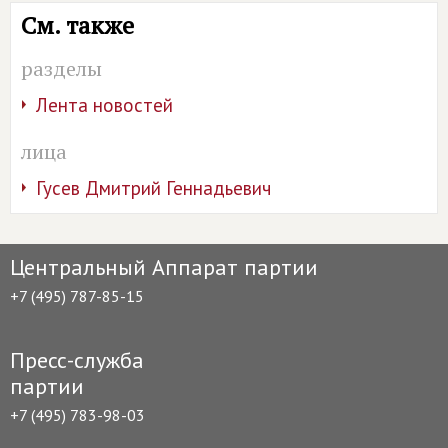
См. также
разделы
Лента новостей
лица
Гусев Дмитрий Геннадьевич
Центральный Аппарат партии
+7 (495) 787-85-15
Пресс-служба
партии
+7 (495) 783-98-03