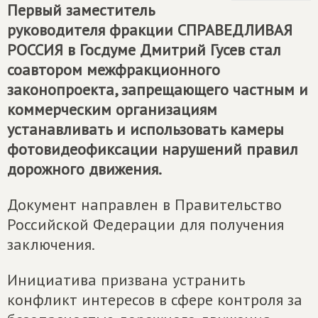
Первый заместитель
руководителя фракции
СПРАВЕДЛИВАЯ
РОССИЯ
в Госдуме Дмитрий Гусев стал
соавтором межфракционного
законопроекта, запрещающего частным и
коммерческим организациям
устанавливать и использовать камеры
фотовидеофиксации нарушений правил
дорожного движения.
Документ направлен в Правительство
Российской Федерации для получения
заключения.
Инициатива призвана устранить
конфликт интересов в сфере контроля за