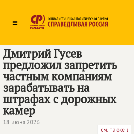
≡
Дмитрий Гусев
предложил запретить
частным компаниям
зарабатывать на
штрафах с дорожных
камер
18 июня 2026
см. также ↓