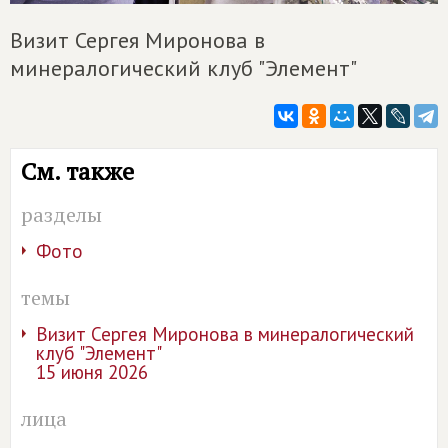
Визит Сергея Миронова в
минералогический клуб "Элемент"
См. также
разделы
Фото
темы
Визит Сергея Миронова в минералогический
клуб "Элемент"
15 июня 2026
лица