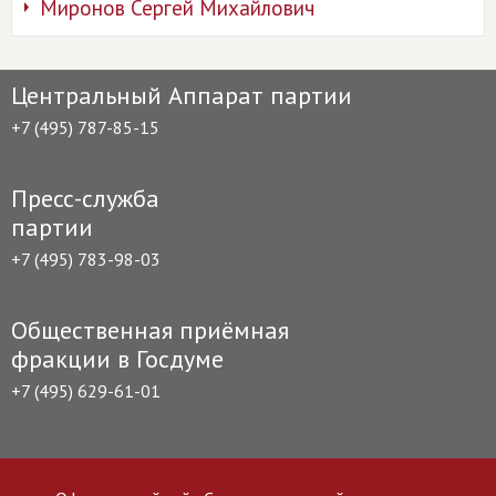
Миронов Сергей Михайлович
Центральный Аппарат партии
+7 (495) 787-85-15
Пресс-служба
партии
+7 (495) 783-98-03
Общественная приёмная
фракции в Госдуме
+7 (495) 629-61-01