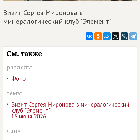
Визит Сергея Миронова в
минералогический клуб "Элемент"
См. также
разделы
Фото
темы
Визит Сергея Миронова в минералогический
клуб "Элемент"
15 июня 2026
лица