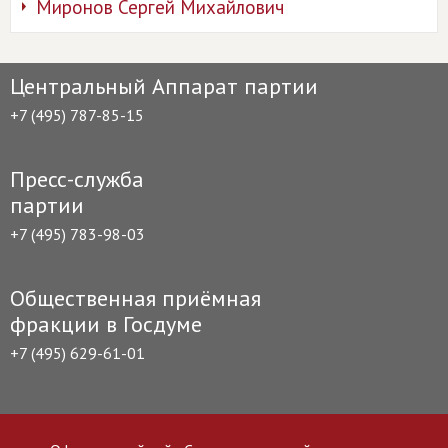
Миронов Сергей Михайлович
Центральный Аппарат партии
+7 (495) 787-85-15
Пресс-служба
партии
+7 (495) 783-98-03
Общественная приёмная
фракции в Госдуме
+7 (495) 629-61-01