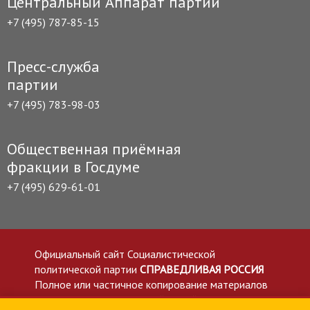
Центральный Аппарат партии
+7 (495) 787-85-15
Пресс-служба
партии
+7 (495) 783-98-03
Общественная приёмная
фракции в Госдуме
+7 (495) 629-61-01
Официальный сайт Социалистической
политической партии
СПРАВЕДЛИВАЯ РОССИЯ
Полное или частичное копирование материалов
приветствуется со ссылкой на сайт spravedlivo.ru