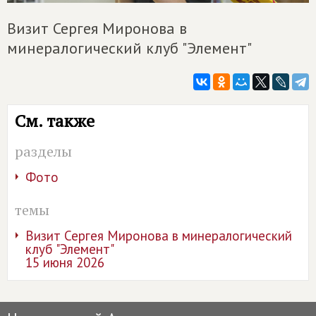
Визит Сергея Миронова в
минералогический клуб "Элемент"
См. также
разделы
Фото
темы
Визит Сергея Миронова в минералогический
клуб "Элемент"
15 июня 2026