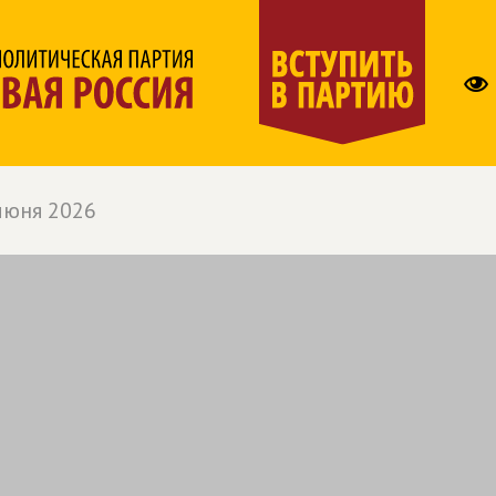
июня 2026