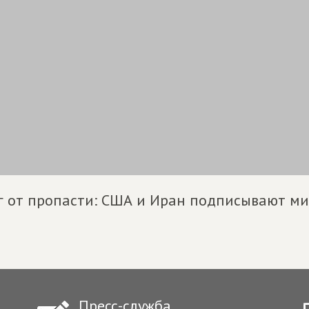
 от пропасти: США и Иран подписывают ми
Пресс-служба