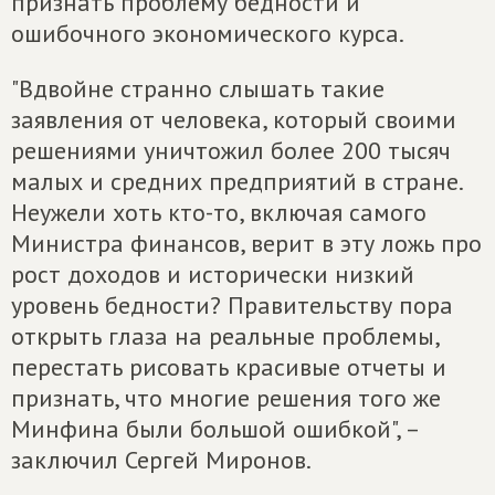
признать проблему бедности и
ошибочного экономического курса.
"Вдвойне странно слышать такие
заявления от человека, который своими
решениями уничтожил более 200 тысяч
малых и средних предприятий в стране.
Неужели хоть кто-то, включая самого
Министра финансов, верит в эту ложь про
рост доходов и исторически низкий
уровень бедности? Правительству пора
открыть глаза на реальные проблемы,
перестать рисовать красивые отчеты и
признать, что многие решения того же
Минфина были большой ошибкой", –
заключил Сергей Миронов.