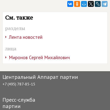
См. также
разделы
Лента новостей
лица
Миронов Сергей Михайлович
Центральный Аппарат партии
+7 (495) 787-85-15
Пресс-служба
партии