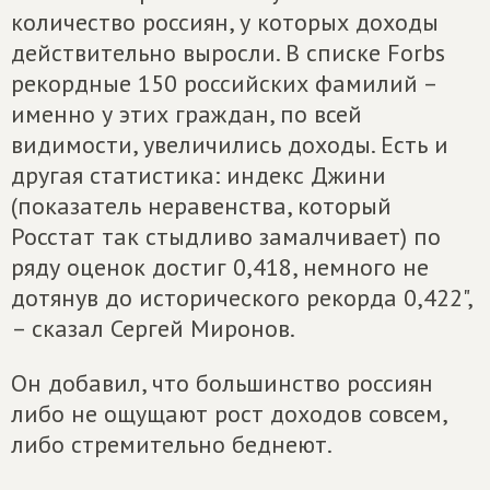
количество россиян, у которых доходы
действительно выросли. В списке Forbs
рекордные 150 российских фамилий –
именно у этих граждан, по всей
видимости, увеличились доходы. Есть и
другая статистика: индекс Джини
(показатель неравенства, который
Росстат так стыдливо замалчивает) по
ряду оценок достиг 0,418, немного не
дотянув до исторического рекорда 0,422",
– сказал Сергей Миронов.
Он добавил, что большинство россиян
либо не ощущают рост доходов совсем,
либо стремительно беднеют.