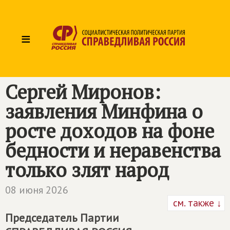
≡
Сергей Миронов:
заявления Минфина о
росте доходов на фоне
бедности и неравенства
только злят народ
08 июня 2026
см. также ↓
Председатель Партии