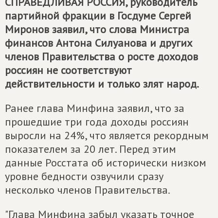
СПРАВЕДЛИВАЯ РОССИЯ
, руководитель
партийной фракции в Госдуме Сергей
Миронов заявил, что слова Министра
финансов Антона Силуанова и других
членов Правительства о росте доходов
россиян не соответствуют
действительности и только злят народ.
Ранее глава Минфина заявил, что за
прошедшие три года доходы россиян
выросли на 24%, что является рекордным
показателем за 20 лет. Перед этим
данные Росстата об исторически низком
уровне бедности озвучили сразу
несколько членов Правительства.
"Глава Минфина забыл указать точное