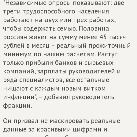
"Независимые опросы показывают: две
трети трудоспособного населения
работают на двух или трех работах,
чтобы содержать семью. Половина
россиян живет на сумму менее 45 тысяч
рублей в месяц – реальный прожиточный
минимум по нашим расчетам. Растут
только прибыли банков и сырьевых
компаний, зарплаты руководителей и
ряда специалистов, все остальные
нищают с каждым новым витком
инфляции", – добавил руководитель
фракции.
Он призвал не маскировать реальные
данные за красивыми цифрами и