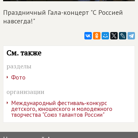
Праздничный Гала-концерт "С Россией
навсегда!"
См. также
разделы
Фото
организации
Международный фестиваль-конкурс
детского, юношеского и молодежного
творчества "Союз талантов России"