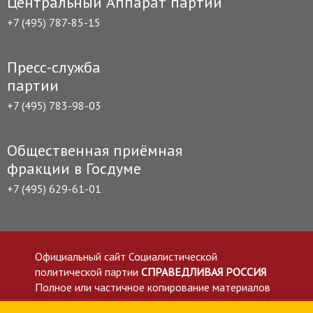
Центральный Аппарат партии
+7 (495) 787-85-15
Пресс-служба
партии
+7 (495) 783-98-03
Общественная приёмная
фракции в Госдуме
+7 (495) 629-61-01
Официальный сайт Социалистической
политической партии
СПРАВЕДЛИВАЯ РОССИЯ
Полное или частичное копирование материалов
приветствуется со ссылкой на сайт spravedlivo.ru