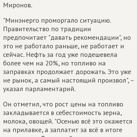
Миронов.
"Минэнерго проморгало ситуацию.
Правительство по традиции
предпочитает "давать рекомендации", но
это не работало раньше, не работает и
сейчас. Нефть за год уже подешевела
более чем на 20%, но топливо на
заправках продолжает дорожать. Это уже
не рынок, а самый настоящий произвол", –
указал парламентарий.
Он отметил, что рост цены на топливо
закладывается в себестоимость зерна,
молока, овощей. "Осенью всё это окажется
на прилавке, а заплатит за всё в итоге