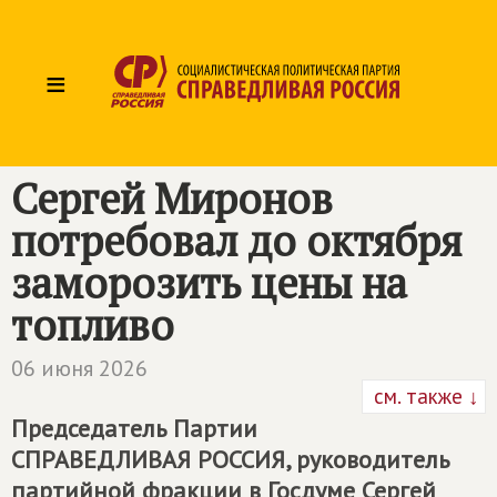
≡
Сергей Миронов
потребовал до октября
заморозить цены на
топливо
06 июня 2026
см. также ↓
Председатель Партии
СПРАВЕДЛИВАЯ РОССИЯ
, руководитель
партийной фракции в Госдуме Сергей