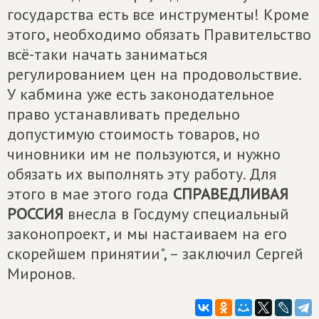
государства есть все инструменты! Кроме
этого, необходимо обязать Правительство
всё-таки начать заниматься
регулированием цен на продовольствие.
У кабмина уже есть законодательное
право устанавливать предельно
допустимую стоимость товаров, но
чиновники им не пользуются, и нужно
обязать их выполнять эту работу. Для
этого в мае этого года
СПРАВЕДЛИВАЯ
РОССИЯ
внесла в Госдуму специальный
законопроект, и мы настаиваем на его
скорейшем принятии", – заключил Сергей
Миронов.