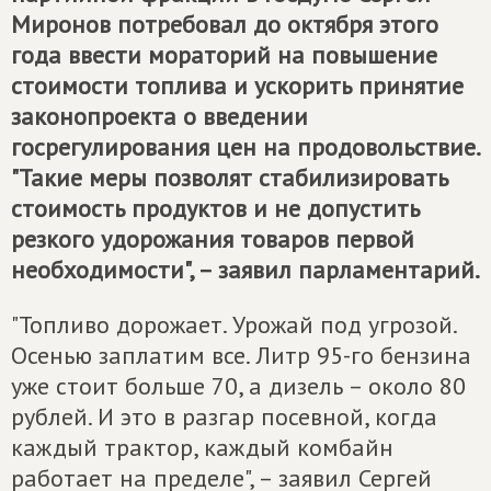
Миронов потребовал до октября этого
года ввести мораторий на повышение
стоимости топлива и ускорить принятие
законопроекта о введении
госрегулирования цен на продовольствие.
"Такие меры позволят стабилизировать
стоимость продуктов и не допустить
резкого удорожания товаров первой
необходимости", – заявил парламентарий.
"Топливо дорожает. Урожай под угрозой.
Осенью заплатим все. Литр 95-го бензина
уже стоит больше 70, а дизель – около 80
рублей. И это в разгар посевной, когда
каждый трактор, каждый комбайн
работает на пределе", – заявил Сергей