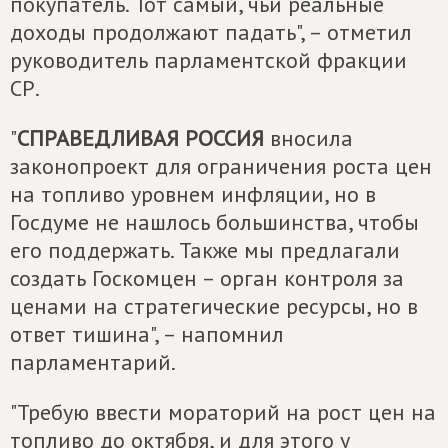
покупатель. Тот самый, чьи реальные
доходы продолжают падать", – отметил
руководитель парламентской фракции
СР.
"
СПРАВЕДЛИВАЯ РОССИЯ
вносила
законопроект для ограничения роста цен
на топливо уровнем инфляции, но в
Госдуме не нашлось большинства, чтобы
его поддержать. Также мы предлагали
создать Госкомцен – орган контроля за
ценами на стратегические ресурсы, но в
ответ тишина", – напомнил
парламентарий.
"Требую ввести мораторий на рост цен на
топливо до октября, и для этого у