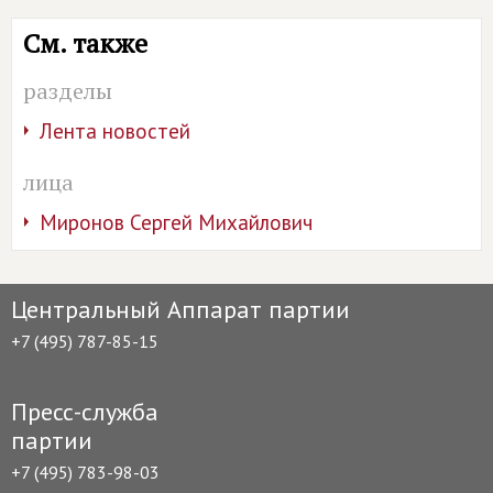
См. также
разделы
Лента новостей
лица
Миронов Сергей Михайлович
Центральный Аппарат партии
+7 (495) 787-85-15
Пресс-служба
партии
+7 (495) 783-98-03