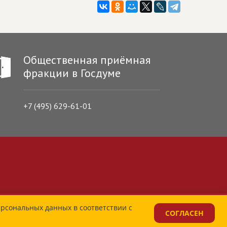
Общественная приёмная
фракции в Госдуме
+7 (495) 629-61-01
ерсональных данных в соответствии с
СОГЛАСЕН