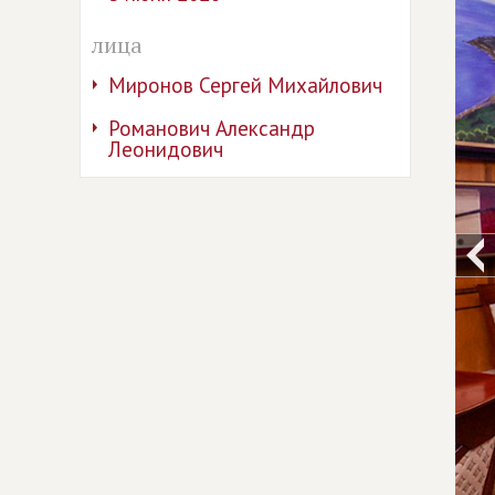
лица
Миронов Сергей Михайлович
Романович Александр
Леонидович