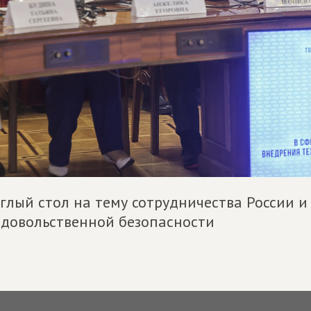
глый стол на тему сотрудничества России и
довольственной безопасности