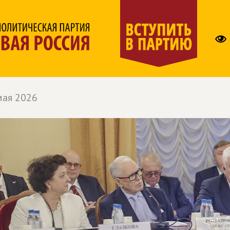
мая 2026