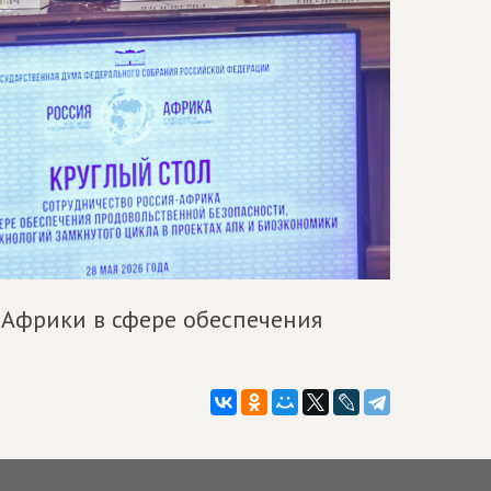
 Африки в сфере обеспечения