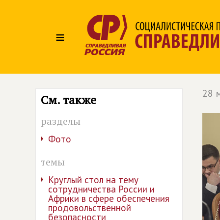
≡
28 
См. также
разделы
Фото
темы
Круглый стол на тему
сотрудничества России и
Африки в сфере обеспечения
продовольственной
безопасности