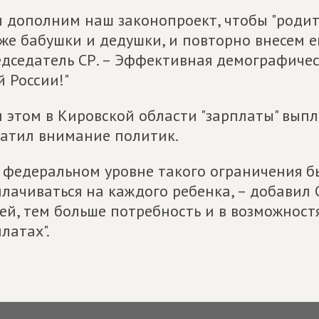
 дополним наш законопроект, чтобы "родит
же бабушки и дедушки, и повторно внесем ег
дседатель СР. – Эффективная демографичес
й России!"
 этом в Кировской области "зарплаты" выпл
атил внимание политик.
 федеральном уровне такого ограничения б
лачиваться на каждого ребенка, – добавил 
ей, тем больше потребность и в возможност
латах".