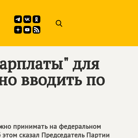
арплаты" для
но вводить по
нужно принимать на федеральном
Об этом сказал Председатель Партии