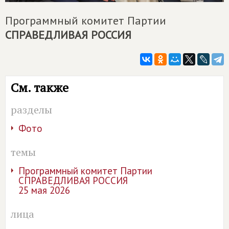
Программный комитет Партии
СПРАВЕДЛИВАЯ РОССИЯ
См. также
разделы
Фото
темы
Программный комитет Партии
СПРАВЕДЛИВАЯ РОССИЯ
25 мая 2026
лица