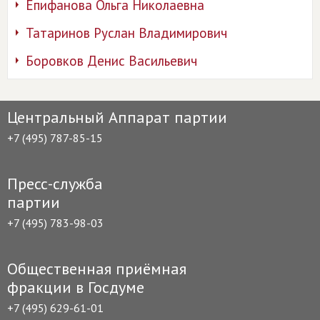
Епифанова Ольга Николаевна
Татаринов Руслан Владимирович
Боровков Денис Васильевич
Центральный Аппарат партии
+7 (495) 787-85-15
Пресс-служба
партии
+7 (495) 783-98-03
Общественная приёмная
фракции в Госдуме
+7 (495) 629-61-01