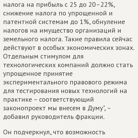
налога на прибыль с 25 до 20–22%,
снижение налога по упрощенной и
патентной системам до 1%, обнуление
налогов на имущество организаций и
земельного налога. Такие правила сейчас
действуют в особых экономических зонах.
Отдельным стимулом для
технологических компаний должно стать
упрощенное принятие
экспериментального правового режима
для тестирования новых технологий на
практике – соответствующий
законопроект мы внесем в Думу", –
добавил руководитель фракции.
Он подчеркнул, что возможность