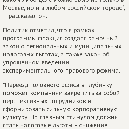
Москве, но и в любом российском городе",
– рассказал он.
Политик отметил, что в рамках
программы фракция создаст рамочный
закон о региональных и муниципальных
налоговых льготах, а также закон об
упрощенном введении
экспериментального правового режима.
"Переезд головного офиса в глубинку
поможет компаниям закрепить за собой
перспективных сотрудников и
сформировать сильную корпоративную
культуру. Но главным стимулом должны
стать налоговые льготы – снижение