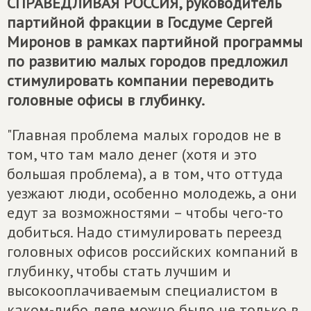
СПРАВЕДЛИВАЯ РОССИЯ
, руководитель
партийной фракции в Госдуме Сергей
Миронов в рамках партийной программы
по развитию малых городов предложил
стимулировать компании переводить
головные офисы в глубинку.
"Главная проблема малых городов не в
том, что там мало денег (хотя и это
большая проблема), а в том, что оттуда
уезжают люди, особенно молодежь, а они
едут за возможностями – чтобы чего-то
добиться. Надо стимулировать переезд
головных офисов российских компаний в
глубинку, чтобы стать лучшим и
высокооплачиваемым специалистом в
каком-либо деле можно было не только в