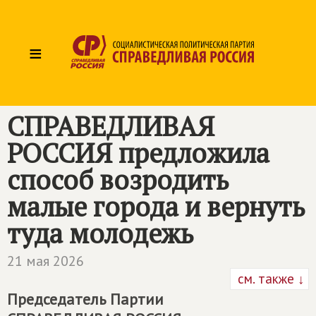
≡
СПРАВЕДЛИВАЯ
РОССИЯ
предложила
способ возродить
малые города и вернуть
туда молодежь
21 мая 2026
см. также ↓
Председатель Партии