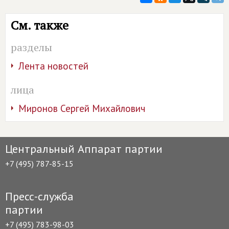
См. также
разделы
Лента новостей
лица
Миронов Сергей Михайлович
Центральный Аппарат партии
+7 (495) 787-85-15
Пресс-служба
партии
+7 (495) 783-98-03