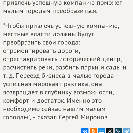
привлечь успешную компанию поможет
малым городам преобразиться.
"Чтобы привлечь успешную компанию,
местные власти должны будут
преобразить свои города:
отремонтировать дороги,
отреставрировать исторический центр,
расчистить реки, разбить парки и сады и
т. д. Переезд бизнеса в малые города –
успешная мировая практика, она
возвращает в глубинку возможности,
комфорт и достаток. Именно это
необходимо сейчас нашим малым
городам", – сказал Сергей Миронов.