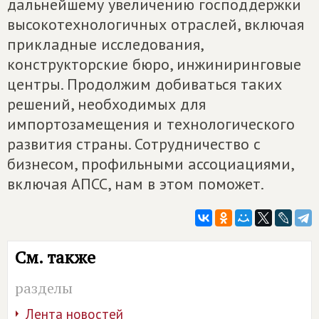
дальнейшему увеличению господдержки
высокотехнологичных отраслей, включая
прикладные исследования,
конструкторские бюро, инжиниринговые
центры. Продолжим добиваться таких
решений, необходимых для
импортозамещения и технологического
развития страны. Сотрудничество с
бизнесом, профильными ассоциациями,
включая АПСС, нам в этом поможет.
См. также
разделы
Лента новостей