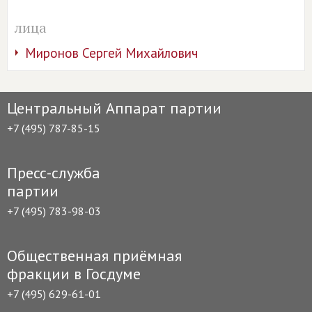
лица
Миронов Сергей Михайлович
Центральный Аппарат партии
+7 (495) 787-85-15
Пресс-служба
партии
+7 (495) 783-98-03
Общественная приёмная
фракции в Госдуме
+7 (495) 629-61-01