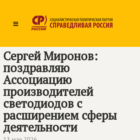
≡
Сергей Миронов:
поздравляю
Ассоциацию
производителей
светодиодов с
расширением сферы
деятельности
13 мая 2026