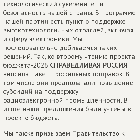
технологический суверенитет и
безопасность нашей страны. В программе
нашей партии есть пункт о поддержке
высокотехнологичных отраслей, включая
и сферу электроники. Мы
последовательно добиваемся таких
решений. Так, ко второму чтению проекта
бюджета-2026
СПРАВЕДЛИВАЯ РОССИЯ
вносила пакет профильных поправок. В
том числе они предполагали повышение
субсидий на поддержку
радиоэлектронной промышленности. В
итоге наши предложения были учтены в
проекте бюджета.
Мы также призываем Правительство к