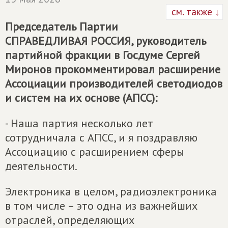
см. также ↓
Председатель Партии
СПРАВЕДЛИВАЯ РОССИЯ
, руководитель
партийной фракции в Госдуме Сергей
Миронов прокомментировал расширение
Ассоциации производителей светодиодов
и систем на их основе (АПСС):
- Наша партия несколько лет
сотрудничала с АПСС, и я поздравляю
Ассоциацию с расширением сферы
деятельности.
Электроника в целом, радиоэлектроника
в том числе – это одна из важнейших
отраслей, определяющих