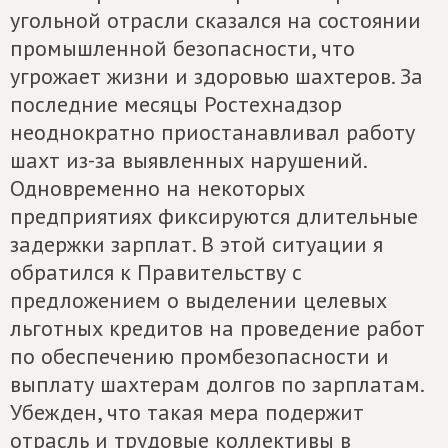
угольной отрасли сказался на состоянии
промышленной безопасности, что
угрожает жизни и здоровью шахтеров. За
последние месяцы Ростехнадзор
неоднократно приостанавливал работу
шахт из-за выявленных нарушений.
Одновременно на некоторых
предприятиях фиксируются длительные
задержки зарплат. В этой ситуации я
обратился к Правительству с
предложением о выделении целевых
льготных кредитов на проведение работ
по обеспечению промбезопасности и
выплату шахтерам долгов по зарплатам.
Убежден, что такая мера подержит
отрасль и трудовые коллективы в