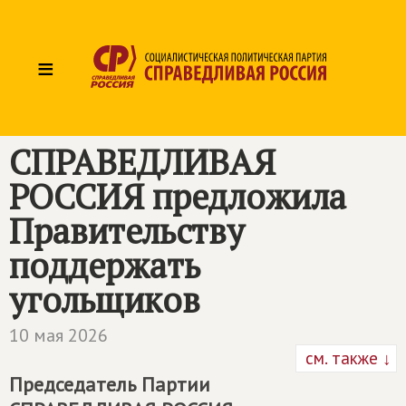
≡
СПРАВЕДЛИВАЯ
РОССИЯ
предложила
Правительству
поддержать
угольщиков
10 мая 2026
см. также ↓
Председатель Партии