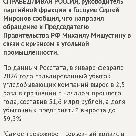
СПРАВЕДЛИВАЯ РОССИЯ
, руководитель
партийной фракции в Госдуме Сергей
Миронов сообщил, что направил
обращение к Председателю
Правительства РФ Михаилу Мишустину в
связи с кризисом в угольной
промышленности.
По данным Росстата, в январе-феврале
2026 года сальдированный убыток
угледобывающих компаний вырос в 2,5
раза в сравнении с началом прошлого
года, составив 51,6 млрд рублей, а доля
убыточных предприятий выросла до
59,3%
"Самое тревожное – серьезный кризис в