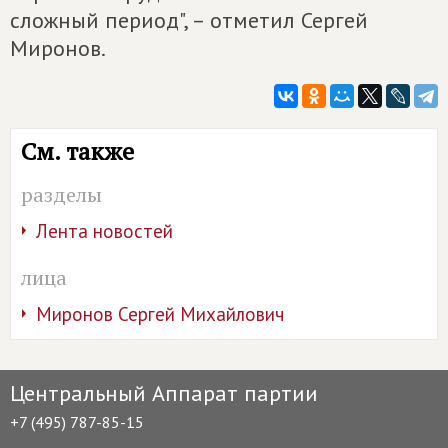
сложный период", – отметил Сергей
Миронов.
См. также
разделы
Лента новостей
лица
Миронов Сергей Михайлович
Центральный Аппарат партии
+7 (495) 787-85-15