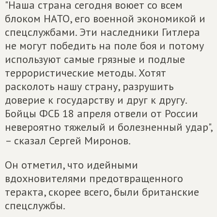
"Наша страна сегодня воюет со всем
блоком НАТО, его военной экономикой и
спецслужбами. Эти наследники Гитлера
не могут победить на поле боя и потому
используют самые грязные и подлые
террористические методы. Хотят
расколоть нашу страну, разрушить
доверие к государству и друг к другу.
Бойцы ФСБ 18 апреля отвели от России
невероятно тяжелый и болезненный удар",
– сказал Сергей Миронов.
Он отметил, что идейными
вдохновителями предотвращенного
теракта, скорее всего, были британские
спецслужбы.