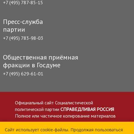
+7 (495) 787-85-15
Пресс-служба
партии
+7 (495) 783-98-03
Общественная приёмная
фракции в Госдуме
+7 (495) 629-61-01
Официальный сайт Социалистической
политической партии
СПРАВЕДЛИВАЯ РОССИЯ
Полное или частичное копирование материалов
приветствуется со ссылкой на сайт spravedlivo.ru
Политика в отношении обработки персональных
Сайт использует cookie-файлы. Продолжая пользоваться