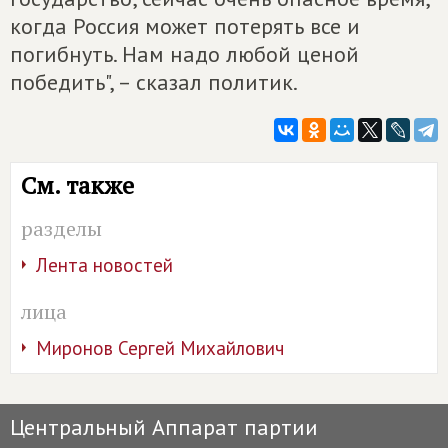
когда Россия может потерять все и
погибнуть. Нам надо любой ценой
победить", – сказал политик.
См. также
разделы
Лента новостей
лица
Миронов Сергей Михайлович
Центральный Аппарат партии