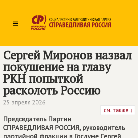
≡
Сергей Миронов назвал
покушение на главу
РКН попыткой
расколоть Россию
25 апреля 2026
см. также ↓
Председатель Партии
СПРАВЕДЛИВАЯ РОССИЯ
, руководитель
партийной фракции в Госдуме Сергей