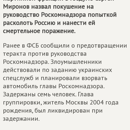
Миронов назвал покушение на
руководство Роскомнадзора попыткой
расколоть Россию и нанести ей
смертельное поражение.
Ранее в ФСБ сообщили о предотвращении
теракта против руководства
Роскомнадзора. Злоумышленники
действовали по заданию украинских
спецслужб и планировали взорвать
автомобиль главы Роскомнадзора.
Задержаны семь человек. Глава
группировки, житель Москвы 2004 года
рождения, был ликвидирован при
задержании.