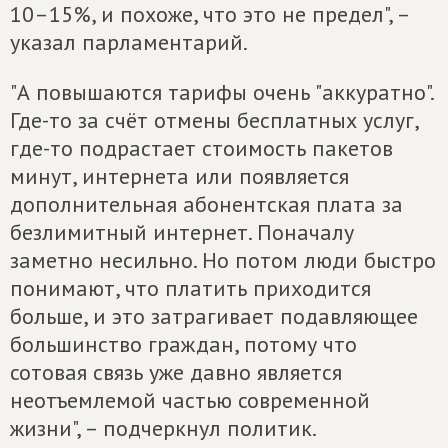
10–15%, и похоже, что это не предел", –
указал парламентарий.
"А повышаются тарифы очень "аккуратно".
Где-то за счёт отмены бесплатных услуг,
где-то подрастает стоимость пакетов
минут, интернета или появляется
дополнительная абонентская плата за
безлимитный интернет. Поначалу
заметно несильно. Но потом люди быстро
понимают, что платить приходится
больше, и это затрагивает подавляющее
большинство граждан, потому что
сотовая связь уже давно является
неотъемлемой частью современной
жизни", – подчеркнул политик.