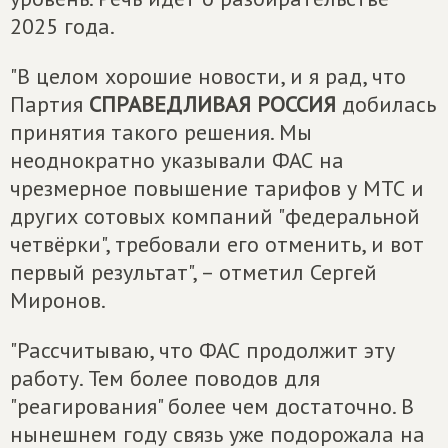
2025 года.
"В целом хорошие новости, и я рад, что
Партия
СПРАВЕДЛИВАЯ РОССИЯ
добилась
принятия такого решения. Мы
неоднократно указывали ФАС на
чрезмерное повышение тарифов у МТС и
других сотовых компаний "федеральной
четвёрки", требовали его отменить, и вот
первый результат", – отметил Сергей
Миронов.
"Рассчитываю, что ФАС продолжит эту
работу. Тем более поводов для
"реагирования" более чем достаточно. В
нынешнем году связь уже подорожала на