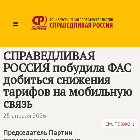
≡
СПРАВЕДЛИВАЯ
РОССИЯ
побудила ФАС
добиться снижения
тарифов на мобильную
связь
25 апреля 2026
см. также ↓
Председатель Партии