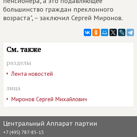
пенсионера, а это подавляющее
большинство граждан преклонного
возраста", – заключил Сергей Миронов.
См. также
разделы
Лента новостей
лица
Миронов Сергей Михайлович
Центральный Аппарат партии
+7 (495) 787-85-15