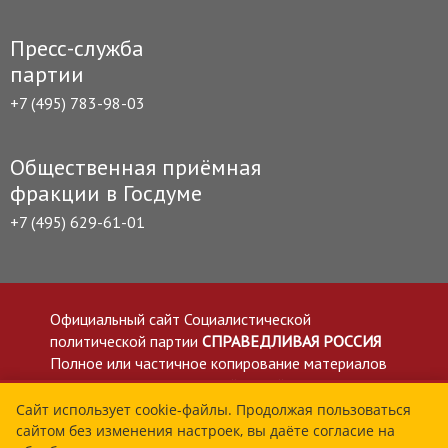
Пресс-служба
партии
+7 (495) 783-98-03
Общественная приёмная
фракции в Госдуме
+7 (495) 629-61-01
Официальный сайт Социалистической
политической партии
СПРАВЕДЛИВАЯ РОССИЯ
Полное или частичное копирование материалов
приветствуется со ссылкой на сайт spravedlivo.ru
Политика в отношении обработки персональных
Сайт использует cookie-файлы. Продолжая пользоваться
сайтом без изменения настроек, вы даёте согласие на
данных