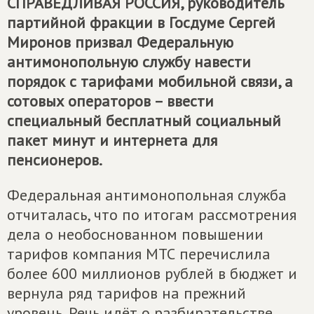
СПРАВЕДЛИВАЯ РОССИЯ
, руководитель
партийной фракции в Госдуме Сергей
Миронов призвал Федеральную
антимонопольную службу навести
порядок с тарифами мобильной связи, а
сотовых операторов – ввести
специальный бесплатный социальный
пакет минут и интернета для
пенсионеров.
Федеральная антимонопольная служба
отчиталась, что по итогам рассмотрения
дела о необоснованном повышении
тарифов компания МТС перечислила
более 600 миллионов рублей в бюджет и
вернула ряд тарифов на прежний
уровень. Речь идёт о разбирательстве