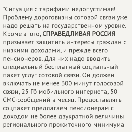
"Ситуация с тарифами недопустимая!
Проблему дороговизны сотовой связи уже
надо решать на государственном уровне.
Кроме этого,
СПРАВЕДЛИВАЯ РОССИЯ
призывает защитить интересы граждан с
низкими доходами, и прежде всего
пенсионеров. Для них надо вводить
специальный бесплатный социальный
пакет услуг сотовой связи. Он должен
включать не менее 300 минут голосовой
связи, 25 Гб мобильного интернета, 50
СМС-сообщений в месяц. Предоставлять
соцпакет предлагаем пенсионерам с
доходом не более двукратной величины
регионального прожиточного минимума