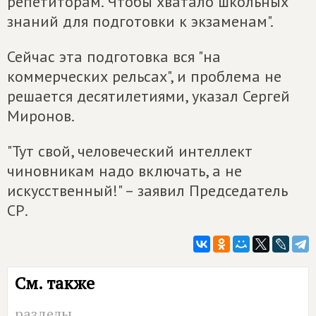
репетиторам. Чтобы хватало школьных
знаний для подготовки к экзаменам".
Сейчас эта подготовка вся "на
коммерческих рельсах", и проблема не
решается десятилетиями, указал Сергей
Миронов.
"Тут свой, человеческий интеллект
чиновникам надо включать, а не
искусственный!" – заявил Председатель
СР.
См. также
разделы