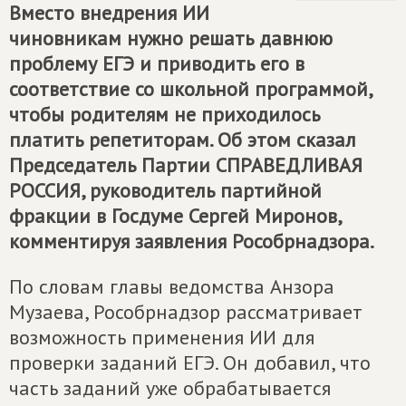
Вместо внедрения ИИ
чиновникам нужно решать давнюю
проблему ЕГЭ и приводить его в
соответствие со школьной программой,
чтобы родителям не приходилось
платить репетиторам. Об этом сказал
Председатель Партии
СПРАВЕДЛИВАЯ
РОССИЯ
, руководитель партийной
фракции в Госдуме Сергей Миронов,
комментируя заявления Рособрнадзора.
По словам главы ведомства Анзора
Музаева, Рособрнадзор рассматривает
возможность применения ИИ для
проверки заданий ЕГЭ. Он добавил, что
часть заданий уже обрабатывается