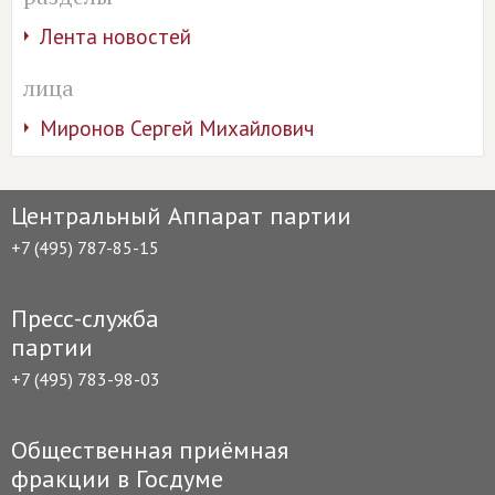
Лента новостей
лица
Миронов Сергей Михайлович
Центральный Аппарат партии
+7 (495) 787-85-15
Пресс-служба
партии
+7 (495) 783-98-03
Общественная приёмная
фракции в Госдуме