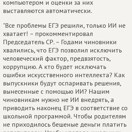
компьютером и оценки за них
выставляются автоматически.
"Все проблемы ЕГЭ решили, только ИИ не
хватает! – прокомментировал
Председатель СР. – Годами чиновники
хвалились, что ЕГЭ позволил исключить
человеческий фактор, предвзятость,
коррупцию. А кто будет исключать
ошибки искусственного интеллекта? Как
выпускники будут оспаривать решения,
вынесенные с помощью ИИ? Нашим
чиновникам нужно не ИИ внедрять, а
приводить наконец ЕГЭ в соответствие со
школьной программой. Чтобы родителям
не приходилось бешеные деньги платить