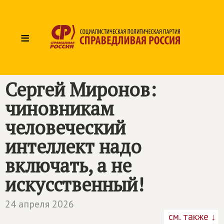
≡
Сергей Миронов:
чиновникам
человеческий
интеллект надо
включать, а не
искусственный!
24 апреля 2026
см. также ↓