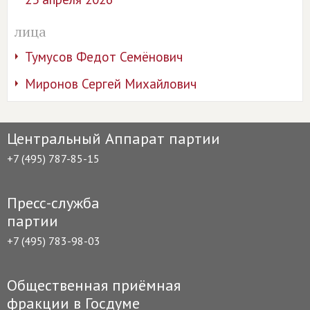
лица
Тумусов Федот Семёнович
Миронов Сергей Михайлович
Центральный Аппарат партии
+7 (495) 787-85-15
Пресс-служба
партии
+7 (495) 783-98-03
Общественная приёмная
фракции в Госдуме