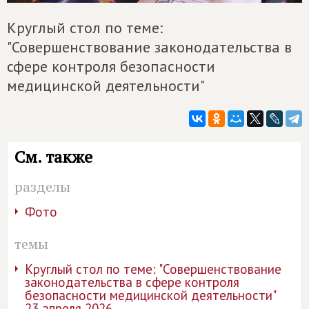
Круглый стол по теме:
"Совершенствование законодательства в
сфере контроля безопасности
медицинской деятельности"
См. также
разделы
Фото
темы
Круглый стол по теме: "Совершенствование
законодательства в сфере контроля
безопасности медицинской деятельности"
23 апреля 2026