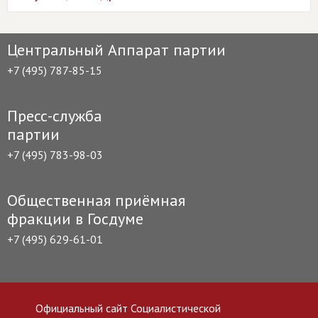
Центральный Аппарат партии
+7 (495) 787-85-15
Пресс-служба
партии
+7 (495) 783-98-03
Общественная приёмная
фракции в Госдуме
+7 (495) 629-61-01
Официальный сайт Социалистической