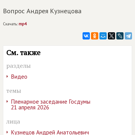
Вопрос Андрея Кузнецова
Скачать:
mp4
См. также
разделы
Видео
темы
Пленарное заседание Госдумы
21 апреля 2026
лица
Кузнецов Андрей Анатольевич