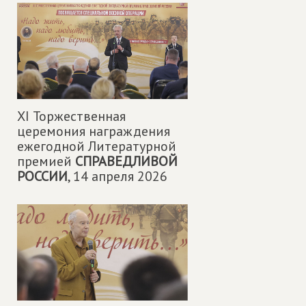
XI Торжественная
церемония награждения
ежегодной Литературной
премией
СПРАВЕДЛИВОЙ
РОССИИ
,
14 апреля 2026