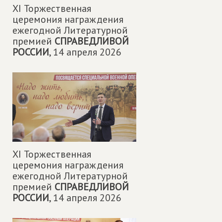
XI Торжественная
церемония награждения
ежегодной Литературной
премией
СПРАВЕДЛИВОЙ
РОССИИ
,
14 апреля 2026
XI Торжественная
церемония награждения
ежегодной Литературной
премией
СПРАВЕДЛИВОЙ
РОССИИ
,
14 апреля 2026