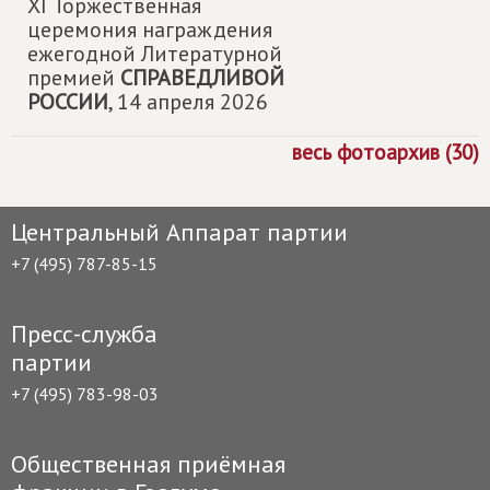
XI Торжественная
церемония награждения
ежегодной Литературной
премией
СПРАВЕДЛИВОЙ
РОССИИ
,
14 апреля 2026
весь фотоархив (30)
Центральный Аппарат партии
+7 (495) 787-85-15
Пресс-служба
партии
+7 (495) 783-98-03
Общественная приёмная