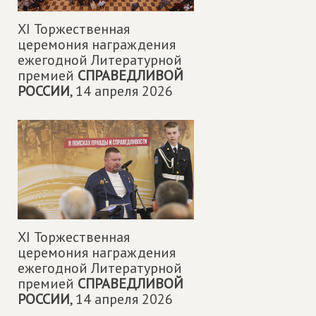
XI Торжественная
церемония награждения
ежегодной Литературной
премией
СПРАВЕДЛИВОЙ
РОССИИ
,
14 апреля 2026
XI Торжественная
церемония награждения
ежегодной Литературной
премией
СПРАВЕДЛИВОЙ
РОССИИ
,
14 апреля 2026