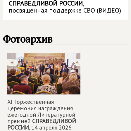
СПРАВЕДЛИВОЙ РОССИИ
,
посвященная поддержке СВО (ВИДЕО)
Фотоархив
XI Торжественная
церемония награждения
ежегодной Литературной
премией
СПРАВЕДЛИВОЙ
РОССИИ
,
14 апреля 2026