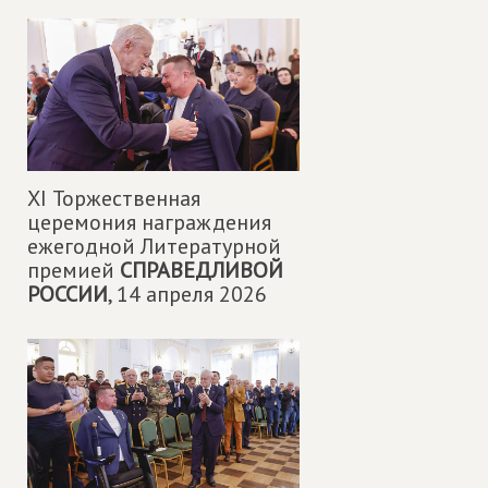
XI Торжественная
церемония награждения
ежегодной Литературной
премией
СПРАВЕДЛИВОЙ
РОССИИ
,
14 апреля 2026