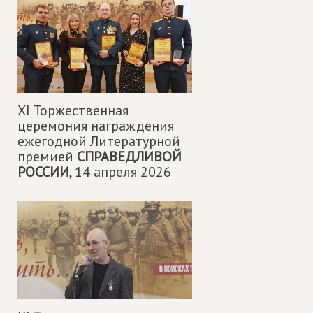
XI Торжественная
церемония награждения
ежегодной Литературной
премией
СПРАВЕДЛИВОЙ
РОССИИ
,
14 апреля 2026