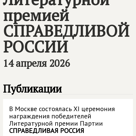
премией
СПРАВЕДЛИВОЙ
РОССИИ
14 апреля 2026
Публикации
В Москве состоялась XI церемония
награждения победителей
Литературной премии Партии
СПРАВЕДЛИВАЯ РОССИЯ