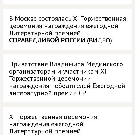
В Москве состоялась XI Торжественная
церемония награждения ежегодной
Литературной премией
СПРАВЕДЛИВОЙ РОССИИ
(ВИДЕО)
Приветствие Владимира Мединского
организаторам и участникам XI
Торжественной церемонии
награждения победителей Ежегодной
литературной премии СР
XI Торжественная церемония
награждения ежегодной
Литературной премией