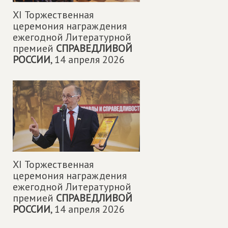
XI Торжественная
церемония награждения
ежегодной Литературной
премией
СПРАВЕДЛИВОЙ
РОССИИ
,
14 апреля 2026
XI Торжественная
церемония награждения
ежегодной Литературной
премией
СПРАВЕДЛИВОЙ
РОССИИ
,
14 апреля 2026