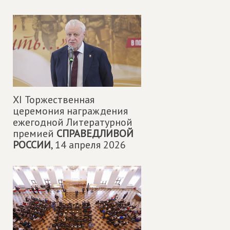
XI Торжественная
церемония награждения
ежегодной Литературной
премией
СПРАВЕДЛИВОЙ
РОССИИ
,
14 апреля 2026