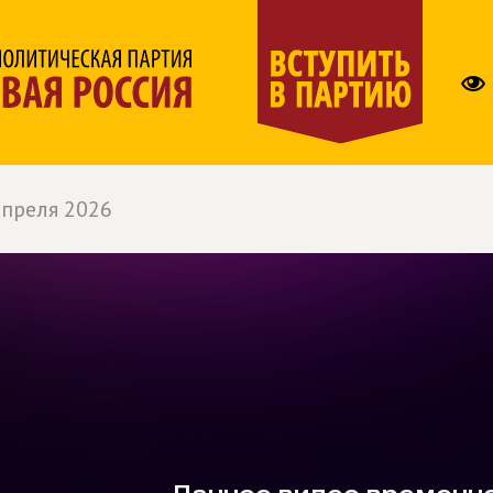
апреля 2026