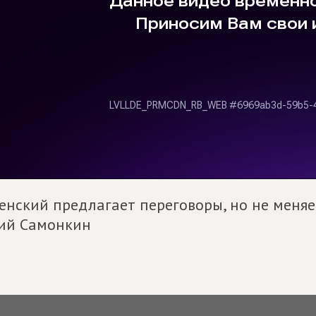
енский предлагает переговоры, но не меняе
ий Самонкин