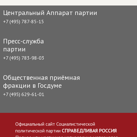
Центральный Аппарат партии
+7 (495) 787-85-15
Пресс-служба
партии
+7 (495) 783-98-03
Общественная приёмная
фракции в Госдуме
+7 (495) 629-61-01
Официальный сайт Социалистической
политической партии
СПРАВЕДЛИВАЯ РОССИЯ