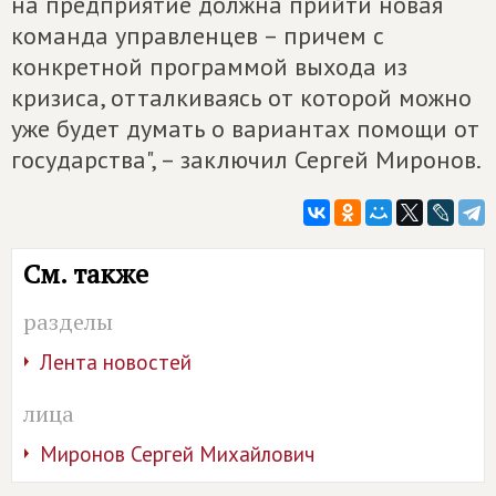
на предприятие должна прийти новая
команда управленцев – причем с
конкретной программой выхода из
кризиса, отталкиваясь от которой можно
уже будет думать о вариантах помощи от
государства", – заключил Сергей Миронов.
См. также
разделы
Лента новостей
лица
Миронов Сергей Михайлович