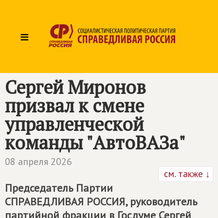
≡
Сергей Миронов
призвал к смене
управленческой
команды "АвтоВАЗа"
08 апреля 2026
см. также ↓
Председатель Партии
СПРАВЕДЛИВАЯ РОССИЯ
, руководитель
партийной фракции в Госдуме Сергей