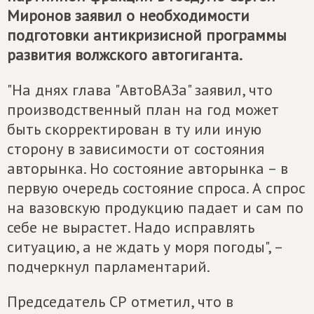
Миронов заявил о необходимости
подготовки антикризисной программы
развития волжского автогиганта.
"На днях глава "АвтоВАЗа" заявил, что
производственный план на год может
быть скорректирован в ту или иную
сторону в зависимости от состояния
авторынка. Но состояние авторынка – в
первую очередь состояние спроса. А спрос
на вазовскую продукцию падает и сам по
себе не вырастет. Надо исправлять
ситуацию, а не ждать у моря погоды", –
подчеркнул парламентарий.
Председатель СР отметил, что в