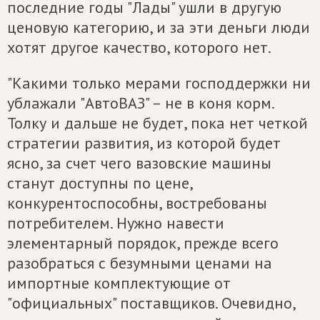
последние годы "Лады" ушли в другую
ценовую категорию, и за эти деньги люди
хотят другое качество, которого нет.
"Какими только мерами господдержки ни
ублажали "АвтоВАЗ" – не в коня корм.
Толку и дальше не будет, пока нет четкой
стратегии развития, из которой будет
ясно, за счет чего вазовские машины
станут доступны по цене,
конкурентоспособны, востребованы
потребителем. Нужно навести
элементарный порядок, прежде всего
разобраться с безумными ценами на
импортные комплектующие от
"официальных" поставщиков. Очевидно,