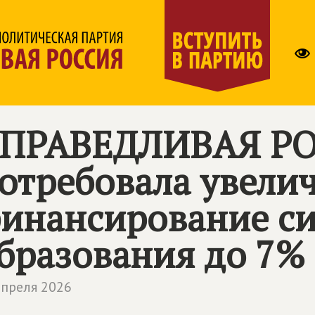
ПРАВЕДЛИВАЯ Р
отребовала увели
инансирование с
бразования до 7%
апреля 2026