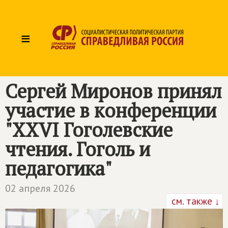
≡
Сергей Миронов принял
участие в конференции
"XXVI Гоголевские
чтения. Гоголь и
педагогика"
02 апреля 2026
см. также ↓