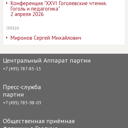
Конференция "XXVI Гоголевские чтения.
Гоголь и педагогика"
2 апреля 2026
лица
Миронов Сергей Михайлович
Центральный Аппарат партии
+7 (495) 787-85-15
Пресс-служба
партии
+7 (495) 783-98-03
Общественная приёмная