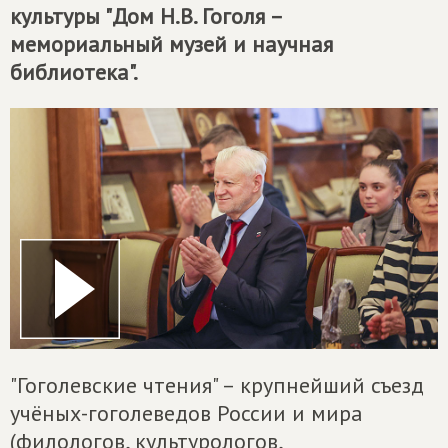
культуры "Дом Н.В. Гоголя –
мемориальный музей и научная
библиотека".
"Гоголевские чтения" – крупнейший съезд
учёных-гоголеведов России и мира
(филологов, культурологов,