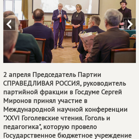
2 апреля Председатель Партии
СПРАВЕДЛИВАЯ РОССИЯ
, руководитель
партийной фракции в Госдуме Сергей
Миронов принял участие в
Международной научной конференции
"XXVI Гоголевские чтения. Гоголь и
педагогика", которую провело
Государственное бюджетное учреждение