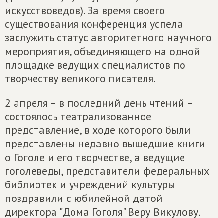
искусствоведов). За время своего
существования конференция успела
заслужить статус авторитетного научного
мероприятия, объединяющего на одной
площадке ведущих специалистов по
творчеству великого писателя.
2 апреля – в последний день чтений –
состоялось театрализованное
представление, в ходе которого были
представлены недавно вышедшие книги
о Гоголе и его творчестве, а ведущие
гоголеведы, представители федеральных
библиотек и учреждений культуры
поздравили с юбилейной датой
директора "Дома Гоголя" Веру Викулову.