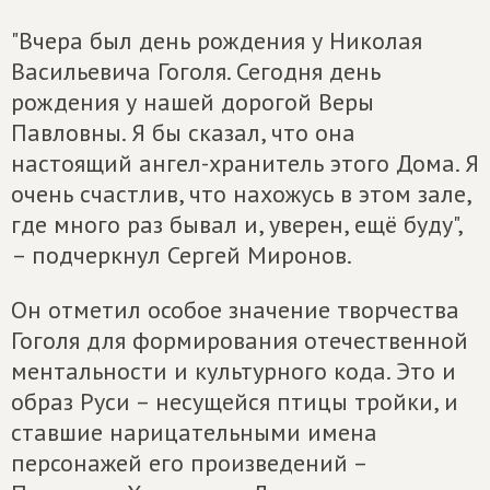
"Вчера был день рождения у Николая
Васильевича Гоголя. Сегодня день
рождения у нашей дорогой Веры
Павловны. Я бы сказал, что она
настоящий ангел-хранитель этого Дома. Я
очень счастлив, что нахожусь в этом зале,
где много раз бывал и, уверен, ещё буду",
– подчеркнул Сергей Миронов.
Он отметил особое значение творчества
Гоголя для формирования отечественной
ментальности и культурного кода. Это и
образ Руси – несущейся птицы тройки, и
ставшие нарицательными имена
персонажей его произведений –