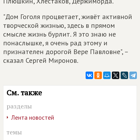
Плюшкин, Хлестаков, Держиморда.
"Дом Гоголя процветает, живёт активной
творческой жизнью, здесь в прямом
смысле жизнь бурлит. Я это знаю не
понаслышке, я очень рад этому и
признателен дорогой Вере Павловне", –
сказал Сергей Миронов.
См. также
разделы
Лента новостей
темы