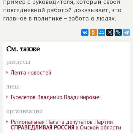
пример с руководителя, который своей
повседневной работой доказывает, что
главное в политике – забота о людях.
См. также
разделы
Лента новостей
лица
Гуселетов Владимир Владимирович
организации
Региональная Палата депутатов Партии
СПРАВЕДЛИВАЯ РОССИЯ
в Омской области