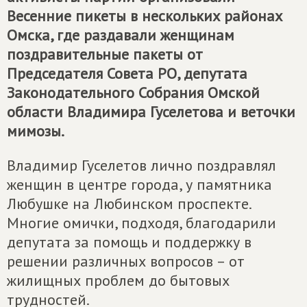
Весенние пикеты в нескольких районах
Омска, где раздавали женщинам
поздравительные пакеты от
Председателя Совета РО, депутата
Законодательного Собрания Омской
области Владимира Гуселетова и веточки
мимозы.
Владимир Гуселетов лично поздравлял
женщин в центре города, у памятника
Любушке на Любинском проспекте.
Многие омички, подходя, благодарили
депутата за помощь и поддержку в
решении различных вопросов – от
жилищных проблем до бытовых
трудностей.