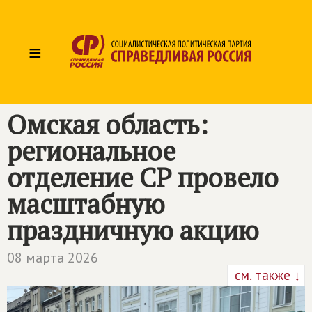
≡
Омская область:
региональное
отделение СР провело
масштабную
праздничную акцию
08 марта 2026
см. также ↓