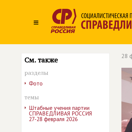
≡
28 
См. также
разделы
Фото
темы
Штабные учения партии
СПРАВЕДЛИВАЯ РОССИЯ
27-28 февраля 2026