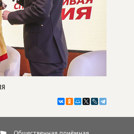
ИЯ
Общественная приёмная