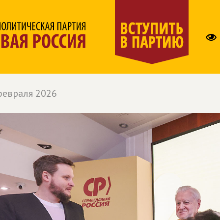
февраля 2026