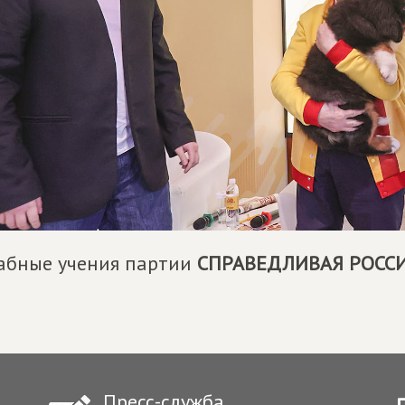
абные учения партии
СПРАВЕДЛИВАЯ РОСС
Пресс-служба