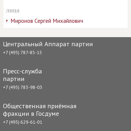
лица
Миронов Сергей Михайлович
Центральный Аппарат партии
+7 (495) 787-85-15
Пресс-служба
партии
+7 (495) 783-98-03
Общественная приёмная
фракции в Госдуме
+7 (495) 629-61-01