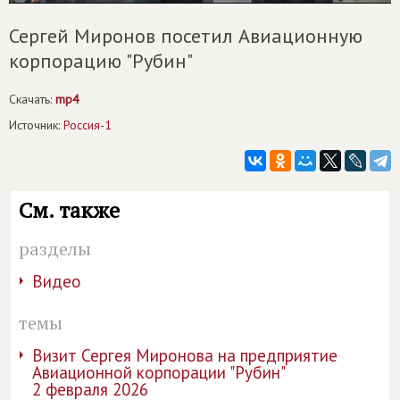
Сергей Миронов посетил Авиационную
корпорацию "Рубин"
Скачать:
mp4
Источник:
Россия-1
См. также
разделы
Видео
темы
Визит Сергея Миронова на предприятие
Авиационной корпорации "Рубин"
2 февраля 2026