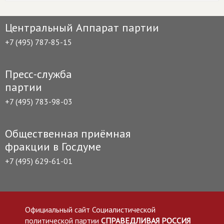
Центральный Аппарат партии
+7 (495) 787-85-15
Пресс-служба
партии
+7 (495) 783-98-03
Общественная приёмная
фракции в Госдуме
+7 (495) 629-61-01
Официальный сайт Социалистической
политической партии
СПРАВЕДЛИВАЯ РОССИЯ