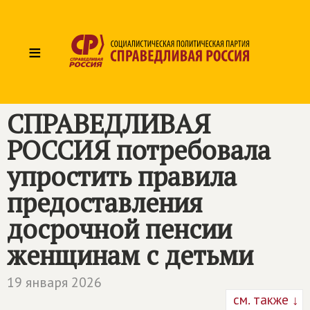
≡
СПРАВЕДЛИВАЯ
РОССИЯ
потребовала
упростить правила
предоставления
досрочной пенсии
женщинам с детьми
19 января 2026
см. также ↓