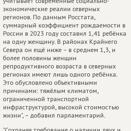
учитывает современные социально-
экономические реалии северных
регионов. По данным Росстата,
суммарный коэффициент рождаемости в
России в 2023 году составил 1,41 ребёнка
на одну женщину. В районах Крайнего
Севера он ещё ниже – в среднем 1,3, и
более половины женщин
репродуктивного возраста в северных
регионах имеют лишь одного ребёнка.
Это обусловлено объективными
причинами: тяжёлым климатом,
ограниченной транспортной
инфраструктурой, высокой стоимостью
жизни", – добавил парламентарий.
"Сохраняя требование о наличии двух и