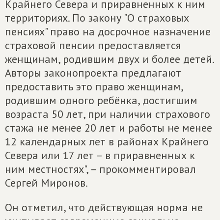
Крайнего Севера и приравненных к ним
территориях. По закону "О страховых
пенсиях" право на досрочное назначение
страховой пенсии предоставляется
женщинам, родившим двух и более детей.
Авторы законопроекта предлагают
предоставить это право женщинам,
родившим одного ребёнка, достигшим
возраста 50 лет, при наличии страхового
стажа не менее 20 лет и работы не менее
12 календарных лет в районах Крайнего
Севера или 17 лет – в приравненных к
ним местностях", – прокомментировал
Сергей Миронов.
Он отметил, что действующая норма не