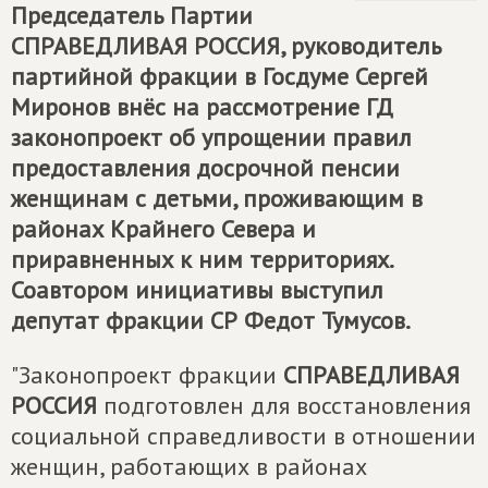
Председатель Партии
СПРАВЕДЛИВАЯ РОССИЯ
, руководитель
партийной фракции в Госдуме Сергей
Миронов внёс на рассмотрение ГД
законопроект об упрощении правил
предоставления досрочной пенсии
женщинам с детьми, проживающим в
районах Крайнего Севера и
приравненных к ним территориях.
Соавтором инициативы выступил
депутат фракции СР Федот Тумусов.
"Законопроект фракции
СПРАВЕДЛИВАЯ
РОССИЯ
подготовлен для восстановления
социальной справедливости в отношении
женщин, работающих в районах