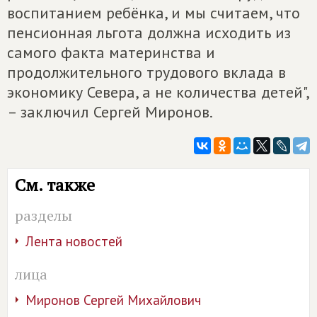
воспитанием ребёнка, и мы считаем, что
пенсионная льгота должна исходить из
самого факта материнства и
продолжительного трудового вклада в
экономику Севера, а не количества детей",
– заключил Сергей Миронов.
См. также
разделы
Лента новостей
лица
Миронов Сергей Михайлович