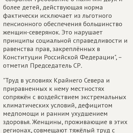
более детей, действующая норма
фактически исключает из льготного
пенсионного обеспечения большинство
женщин-северянок. Это нарушает
принципы социальной справедливости и
равенства прав, закреплённых в
Конституции Российской Федерации", –
отметил Председатель СР.
"Труд в условиях Крайнего Севера и
приравненных к нему местностях
сопряжён с воздействием экстремальных
климатических условий, дефицитом
медпомощи и ранним ухудшением
здоровья. Женщины, проживающие в этих
регионах, совмещают тяжёлый труд с