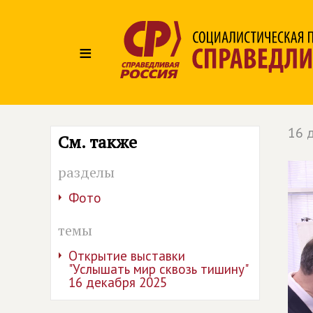
≡
16 
См. также
разделы
Фото
темы
Открытие выставки
"Услышать мир сквозь тишину"
16 декабря 2025