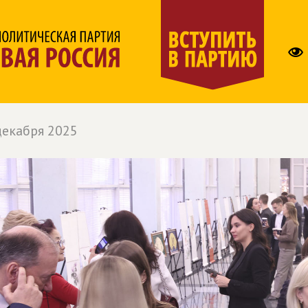
декабря 2025