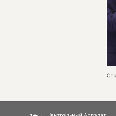
Отк
Центральный Аппарат