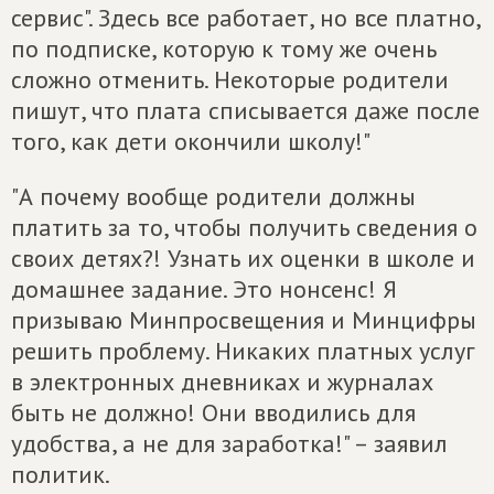
сервис". Здесь все работает, но все платно,
по подписке, которую к тому же очень
сложно отменить. Некоторые родители
пишут, что плата списывается даже после
того, как дети окончили школу!"
"А почему вообще родители должны
платить за то, чтобы получить сведения о
своих детях?! Узнать их оценки в школе и
домашнее задание. Это нонсенс! Я
призываю Минпросвещения и Минцифры
решить проблему. Никаких платных услуг
в электронных дневниках и журналах
быть не должно! Они вводились для
удобства, а не для заработка!" – заявил
политик.