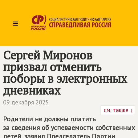
≡
Сергей Миронов
призвал отменить
поборы в электронных
дневниках
09 декабря 2025
см. также ↓
Родители не должны платить
за сведения об успеваемости собственных
детей, заявил Председатель Партии