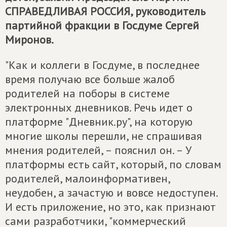
СПРАВЕДЛИВАЯ РОССИЯ
, руководитель
партийной фракции в Госдуме Сергей
Миронов.
"Как и коллеги в Госдуме, в последнее
время получаю все больше жалоб
родителей на поборы в системе
электронных дневников. Речь идет о
платформе "Дневник.ру", на которую
многие школы перешли, не спрашивая
мнения родителей, – пояснил он. – У
платформы есть сайт, который, по словам
родителей, малоинформативен,
неудобен, а зачастую и вовсе недоступен.
И есть приложение, но это, как признают
сами разработчики, "коммерческий