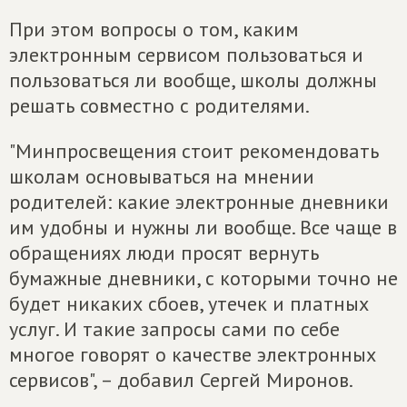
При этом вопросы о том, каким
электронным сервисом пользоваться и
пользоваться ли вообще, школы должны
решать совместно с родителями.
"Минпросвещения стоит рекомендовать
школам основываться на мнении
родителей: какие электронные дневники
им удобны и нужны ли вообще. Все чаще в
обращениях люди просят вернуть
бумажные дневники, с которыми точно не
будет никаких сбоев, утечек и платных
услуг. И такие запросы сами по себе
многое говорят о качестве электронных
сервисов", – добавил Сергей Миронов.