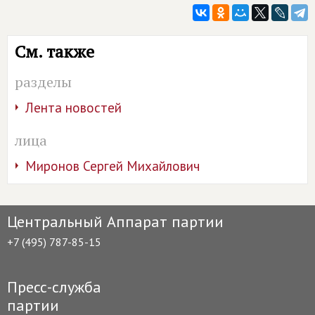
См. также
разделы
Лента новостей
лица
Миронов Сергей Михайлович
Центральный Аппарат партии
+7 (495) 787-85-15
Пресс-служба
партии