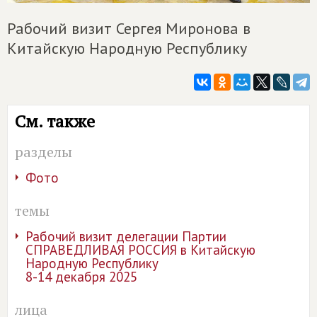
Рабочий визит Сергея Миронова в
Китайскую Народную Республику
См. также
разделы
Фото
темы
Рабочий визит делегации Партии
СПРАВЕДЛИВАЯ РОССИЯ в Китайскую
Народную Республику
8-14 декабря 2025
лица