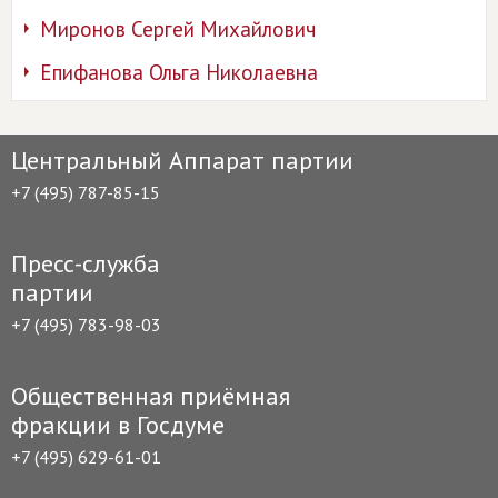
Миронов Сергей Михайлович
Епифанова Ольга Николаевна
Центральный Аппарат партии
+7 (495) 787-85-15
Пресс-служба
партии
+7 (495) 783-98-03
Общественная приёмная
фракции в Госдуме
+7 (495) 629-61-01