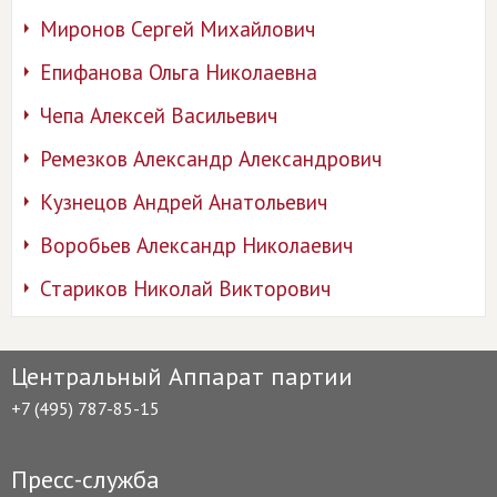
Миронов Сергей Михайлович
Епифанова Ольга Николаевна
Чепа Алексей Васильевич
Ремезков Александр Александрович
Кузнецов Андрей Анатольевич
Воробьев Александр Николаевич
Стариков Николай Викторович
Центральный Аппарат партии
+7 (495) 787-85-15
Пресс-служба