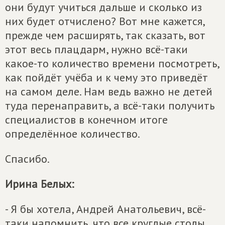
они будут учиться дальше и сколько из
них будет отчислено? Вот мне кажется,
прежде чем расширять, так сказать, вот
этот весь плацдарм, нужно всё-таки
какое-то количество времени посмотреть,
как пойдёт учёба и к чему это приведёт
на самом деле. Нам ведь важно не детей
туда перенаправить, а всё-таки получить
специалистов в конечном итоге
определённое количество.
Спасибо.
Ирина Белых:
- Я бы хотела, Андрей Анатольевич, всё-
таки напомнить, что все круглые столы,