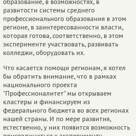
образование, в возможностях, в
развитости системы среднего
профессионального образования в этом
регионе, в заинтересованности власти,
которая готова, соответственно, в этом
эксперименте участвовать, развивать
колледжи, оборудовать их.
Что касается помощи регионам, я хотел
бы обратить внимание, что в рамках
национального проекта
"Профессионалитет" мы открываем
кластеры и финансируем из
федерального бюджета во всех регионах
нашей страны. И по мере развития,
естественно, у них появится возможность
присоединиться к эксперименту.