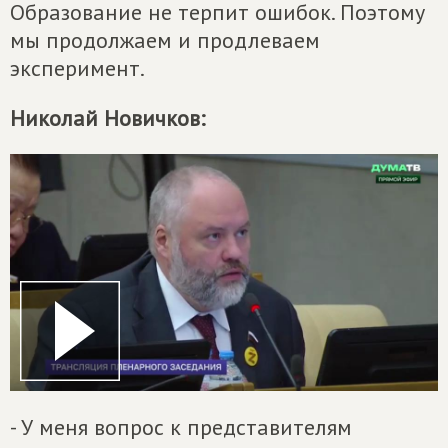
Образование не терпит ошибок. Поэтому
мы продолжаем и продлеваем
эксперимент.
Николай Новичков:
- У меня вопрос к представителям