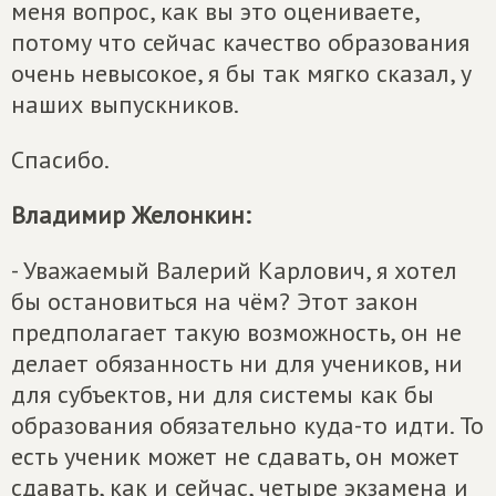
меня вопрос, как вы это оцениваете,
потому что сейчас качество образования
очень невысокое, я бы так мягко сказал, у
наших выпускников.
Спасибо.
Владимир Желонкин:
- Уважаемый Валерий Карлович, я хотел
бы остановиться на чём? Этот закон
предполагает такую возможность, он не
делает обязанность ни для учеников, ни
для субъектов, ни для системы как бы
образования обязательно куда-то идти. То
есть ученик может не сдавать, он может
сдавать, как и сейчас, четыре экзамена и