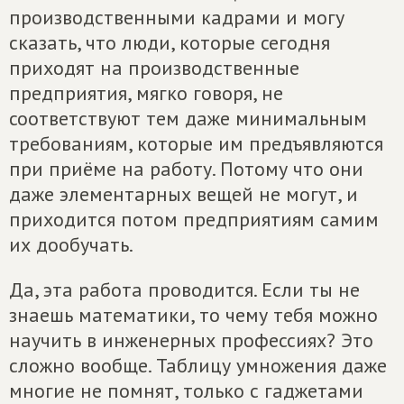
производственными кадрами и могу
сказать, что люди, которые сегодня
приходят на производственные
предприятия, мягко говоря, не
соответствуют тем даже минимальным
требованиям, которые им предъявляются
при приёме на работу. Потому что они
даже элементарных вещей не могут, и
приходится потом предприятиям самим
их дообучать.
Да, эта работа проводится. Если ты не
знаешь математики, то чему тебя можно
научить в инженерных профессиях? Это
сложно вообще. Таблицу умножения даже
многие не помнят, только с гаджетами