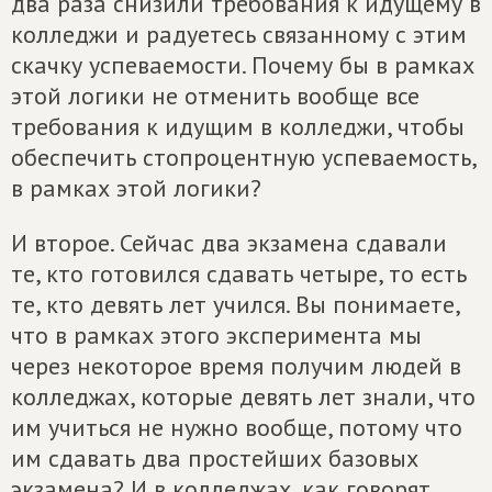
два раза снизили требования к идущему в
колледжи и радуетесь связанному с этим
скачку успеваемости. Почему бы в рамках
этой логики не отменить вообще все
требования к идущим в колледжи, чтобы
обеспечить стопроцентную успеваемость,
в рамках этой логики?
И второе. Сейчас два экзамена сдавали
те, кто готовился сдавать четыре, то есть
те, кто девять лет учился. Вы понимаете,
что в рамках этого эксперимента мы
через некоторое время получим людей в
колледжах, которые девять лет знали, что
им учиться не нужно вообще, потому что
им сдавать два простейших базовых
экзамена? И в колледжах, как говорят