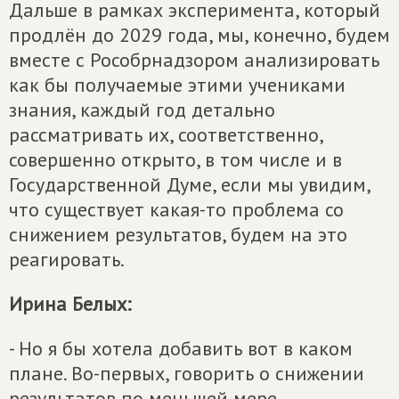
Дальше в рамках эксперимента, который
продлён до 2029 года, мы, конечно, будем
вместе с Рособрнадзором анализировать
как бы получаемые этими учениками
знания, каждый год детально
рассматривать их, соответственно,
совершенно открыто, в том числе и в
Государственной Думе, если мы увидим,
что существует какая-то проблема со
снижением результатов, будем на это
реагировать.
Ирина Белых:
- Но я бы хотела добавить вот в каком
плане. Во-первых, говорить о снижении
результатов по меньшей мере