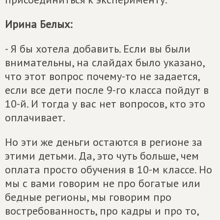
Ирина Белых:
- Я бы хотела добавить. Если вы были
внимательны, на слайдах было указано,
что этот вопрос почему-то не задается,
если все дети после 9-го класса пойдут в
10-й. И тогда у вас нет вопросов, кто это
оплачивает.
Но эти же деньги остаются в регионе за
этими детьми. Да, это чуть больше, чем
оплата просто обучения в 10-м классе. Но
мы с вами говорим не про богатые или
бедные регионы, мы говорим про
востребованность, про кадры и про то,