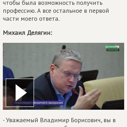
чтобы была возможность получить
профессию. А все остальное в первой
части моего ответа.
Михаил Делягин:
- Уважаемый Владимир Борисович, вы в