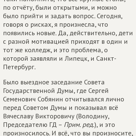
по отчёту, были открытыми, и можно
было прийти и задать вопрос. Сегодня,
говоря о рисках, я произнесла, что
появились новые. Да, действительно, дети
с разной мотивацией приходят в один и
тот же колледж, и это проблема, о
которой заявляли и Липецк, и Санкт-
Петербург.
Было выездное заседание Совета
Государственной Думы, где Сергей
Семенович Собянин отчитывался лично
перед Советом Думы и показывал всё
Вячеславу Викторовичу (Володину,
Председателю ГД –
Прим. ред.
), и это
произносилось. И всё, что вы произносите,