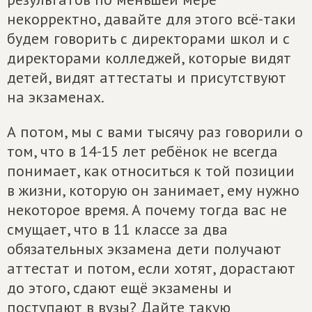
некорректно, давайте для этого всё-таки
будем говорить с директорами школ и с
директорами колледжей, которые видят
детей, видят аттестаты и присутствуют
на экзаменах.
А потом, мы с вами тысячу раз говорили о
том, что в 14-15 лет ребёнок не всегда
понимает, как относиться к той позиции
в жизни, которую он занимает, ему нужно
некоторое время. А почему тогда вас не
смущает, что в 11 классе за два
обязательных экзамена дети получают
аттестат и потом, если хотят, дорастают
до этого, сдают ещё экзамены и
поступают в вузы? Дайте такую