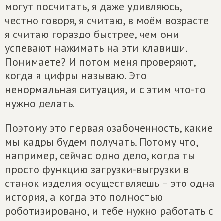
могут посчитать, я даже удивляюсь,
честно говоря, я считаю, в моём возрасте
я считаю гораздо быстрее, чем они
успевают нажимать на эти клавиши.
Понимаете? И потом меня проверяют,
когда я цифры называю. Это
ненормальная ситуация, и с этим что-то
нужно делать.
Поэтому это первая озабоченность, какие
мы кадры будем получать. Потому что,
например, сейчас одно дело, когда ты
просто функцию загрузки-выгрузки в
станок изделия осуществляешь – это одна
история, а когда это полностью
роботизировано, и тебе нужно работать с