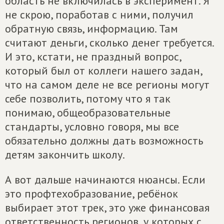
область не включилась в эксперимент. Я
не скрою, поработав с ними, получил
обратную связь, информацию. Там
считают деньги, сколько денег требуется.
И это, кстати, не праздный вопрос,
который был от коллеги нашего задан,
что на самом деле не все регионы могут
себе позволить, потому что я так
понимаю, общеобразовательные
стандарты, условно говоря, мы все
обязательно должны дать возможность
детям закончить школу.
А вот дальше начинаются нюансы. Если
это профтехобразование, ребёнок
выбирает этот трек, это уже финансовая
ответственность регионов, у которых с