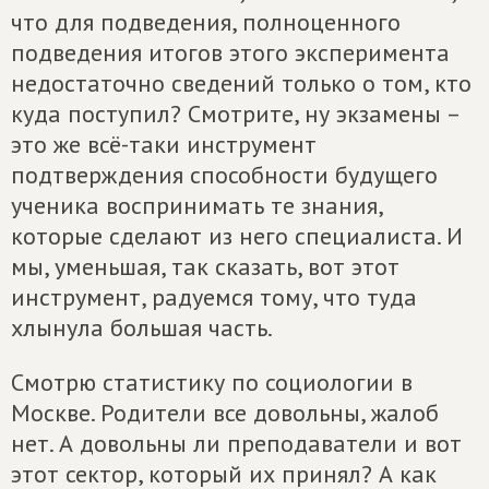
что для подведения, полноценного
подведения итогов этого эксперимента
недостаточно сведений только о том, кто
куда поступил? Смотрите, ну экзамены –
это же всё-таки инструмент
подтверждения способности будущего
ученика воспринимать те знания,
которые сделают из него специалиста. И
мы, уменьшая, так сказать, вот этот
инструмент, радуемся тому, что туда
хлынула большая часть.
Смотрю статистику по социологии в
Москве. Родители все довольны, жалоб
нет. А довольны ли преподаватели и вот
этот сектор, который их принял? А как