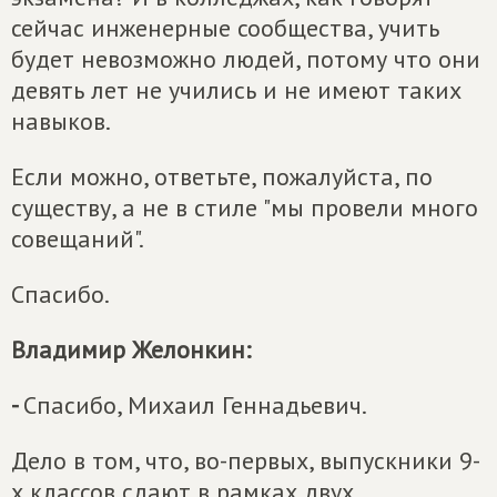
сейчас инженерные сообщества, учить
будет невозможно людей, потому что они
девять лет не учились и не имеют таких
навыков.
Если можно, ответьте, пожалуйста, по
существу, а не в стиле "мы провели много
совещаний".
Спасибо.
Владимир Желонкин:
-
Спасибо, Михаил Геннадьевич.
Дело в том, что, во-первых, выпускники 9-
х классов сдают в рамках двух