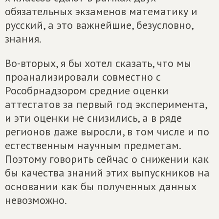
обязательных экзаменов математику и
русский, а это важнейшие, безусловно,
знания.
Во-вторых, я бы хотел сказать, что мы
проанализировали совместно с
Рособрнадзором средние оценки
аттестатов за первый год эксперимента,
и эти оценки не снизились, а в ряде
регионов даже выросли, в том числе и по
естественным научным предметам.
Поэтому говорить сейчас о снижении как
бы качества знаний этих выпускников на
основании как бы полученных данных
невозможно.