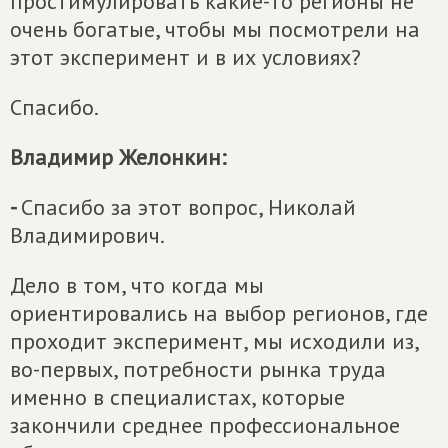
простимулировать какие-то регионы не
очень богатые, чтобы мы посмотрели на
этот эксперимент и в их условиях?
Спасибо.
Владимир Желонкин:
-
Спасибо за этот вопрос, Николай
Владимирович.
Дело в том, что когда мы
ориентировались на выбор регионов, где
проходит эксперимент, мы исходили из,
во-первых, потребности рынка труда
именно в специалистах, которые
закончили среднее профессиональное