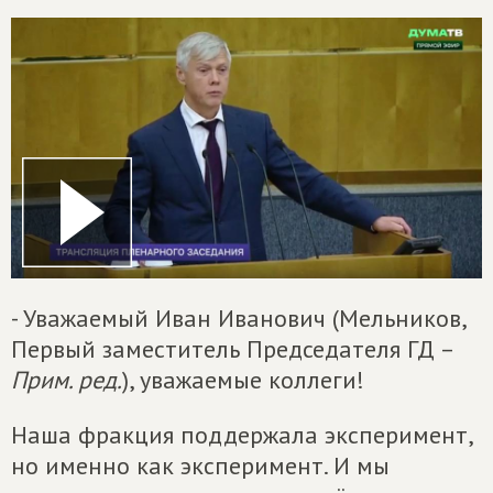
- Уважаемый Иван Иванович (Мельников,
Первый заместитель Председателя ГД –
Прим. ред.
), уважаемые коллеги!
Наша фракция поддержала эксперимент,
но именно как эксперимент. И мы