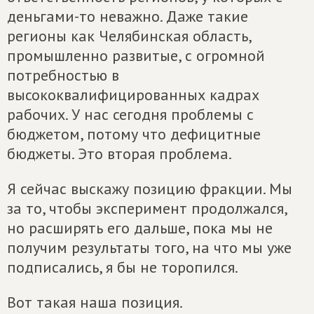
деньгами-то неважно. Даже такие
регионы как Челябинская область,
промышленно развитые, с огромной
потребностью в
высококвалифицированных кадрах
рабочих. У нас сегодня проблемы с
бюджетом, потому что дефицитные
бюджеты. Это вторая проблема.
Я сейчас выскажу позицию фракции. Мы
за то, чтобы эксперимент продолжался,
но расширять его дальше, пока мы не
получим результаты того, на что мы уже
подписались, я бы не торопился.
Вот такая наша позиция.