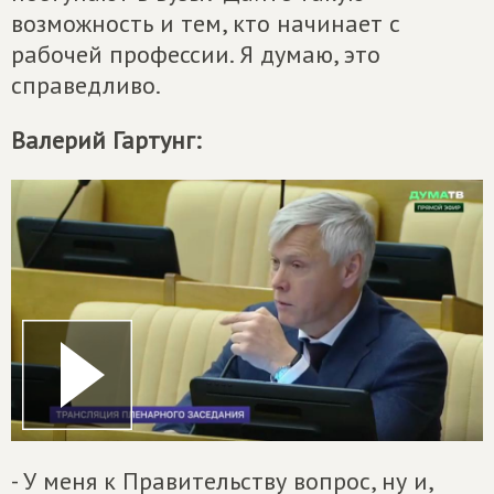
возможность и тем, кто начинает с
рабочей профессии. Я думаю, это
справедливо.
Валерий Гартунг:
- У меня к Правительству вопрос, ну и,