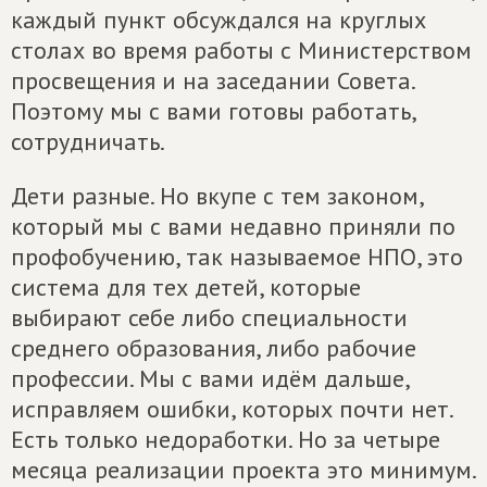
каждый пункт обсуждался на круглых
столах во время работы с Министерством
просвещения и на заседании Совета.
Поэтому мы с вами готовы работать,
сотрудничать.
Дети разные. Но вкупе с тем законом,
который мы с вами недавно приняли по
профобучению, так называемое НПО, это
система для тех детей, которые
выбирают себе либо специальности
среднего образования, либо рабочие
профессии. Мы с вами идём дальше,
исправляем ошибки, которых почти нет.
Есть только недоработки. Но за четыре
месяца реализации проекта это минимум.