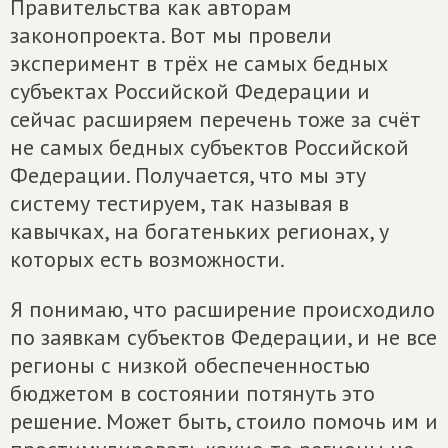
Правительства как авторам
законопроекта. Вот мы провели
эксперимент в трёх не самых бедных
субъектах Российской Федерации и
сейчас расширяем перечень тоже за счёт
не самых бедных субъектов Российской
Федерации. Получается, что мы эту
систему тестируем, так называя в
кавычках, на богатеньких регионах, у
которых есть возможности.
Я понимаю, что расширение происходило
по заявкам субъектов Федерации, и не все
регионы с низкой обеспеченностью
бюджетом в состоянии потянуть это
решение. Может быть, стоило помочь им и