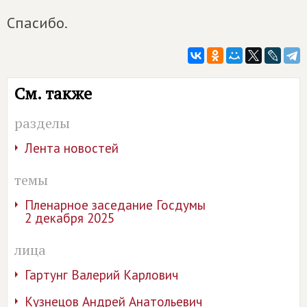
Спасибо.
См. также
разделы
Лента новостей
темы
Пленарное заседание Госдумы
2 декабря 2025
лица
Гартунг Валерий Карлович
Кузнецов Андрей Анатольевич