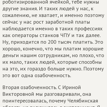
роботизированной ячейкой, тебе нужны
другие знания. И таких людей у нас, к
сожалению, не хватает, и именно поэтому
сейчас у нас рост заработной платы
наблюдается именно в таких профессиях
как операторы станков ЧПУ и так далее.
Ну, приходится по 200 тысяч платить. Это
хорошо, конечно, что мы платим хорошие
деньги нашим сотрудникам, но плохо, что
их мало, таких людей, которые способны
на это, их гораздо больше нужно. Поэтому
это вот одна озабоченность.
Вторая озабоченность. С Ириной
Викторовной мы разговаривали, она
поинтересовалась, почему Челябинская