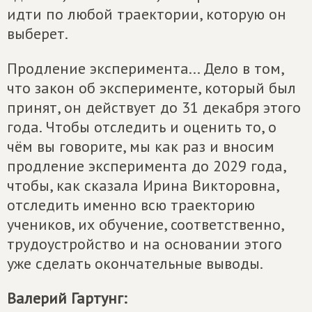
идти по любой траектории, которую он
выберет.
Продление эксперимента... Дело в том,
что закон об эксперименте, который был
принят, он действует до 31 декабря этого
года. Чтобы отследить и оценить то, о
чём вы говорите, мы как раз и вносим
продление эксперимента до 2029 года,
чтобы, как сказала Ирина Викторовна,
отследить именно всю траекторию
учеников, их обучение, соответственно,
трудоустройство и на основании этого
уже сделать окончательные выводы.
Валерий Гартунг: