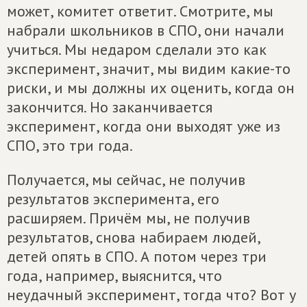
может, комитет ответит. Смотрите, мы
набрали школьников в СПО, они начали
учиться. Мы недаром сделали это как
эксперимент, значит, мы видим какие-то
риски, и мы должны их оценить, когда он
закончится. Но заканчивается
эксперимент, когда они выходят уже из
СПО, это три года.
Получается, мы сейчас, не получив
результатов эксперимента, его
расширяем. Причём мы, не получив
результатов, снова набираем людей,
детей опять в СПО. А потом через три
года, например, выяснится, что
неудачный эксперимент, тогда что? Вот у