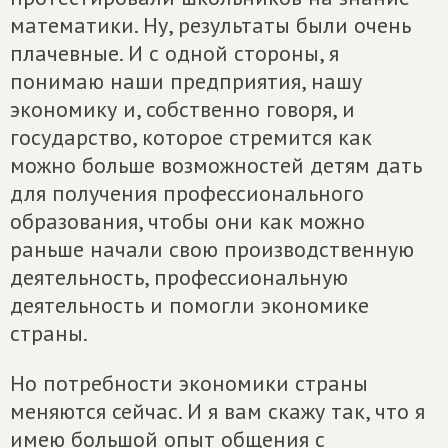
математики. Ну, результаты были очень
плачевные. И с одной стороны, я
понимаю наши предприятия, нашу
экономику и, собственно говоря, и
государство, которое стремится как
можно больше возможностей детям дать
для получения профессионального
образования, чтобы они как можно
раньше начали свою производственную
деятельность, профессиональную
деятельность и помогли экономике
страны.
Но потребности экономики страны
меняются сейчас. И я вам скажу так, что я
имею большой опыт общения с