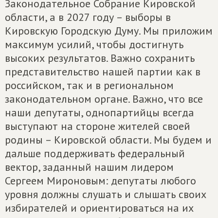
Законодательное Собрание Кировской
области, а в 2027 году – выборы в
Кировскую Городскую Думу. Мы приложим
максимум усилий, чтобы достигнуть
высоких результатов. Важно сохранить
представительство нашей партии как в
российском, так и в региональном
законодательном органе. Важно, что все
наши депутаты, однопартийцы всегда
выступают на стороне жителей своей
родины – Кировской области. Мы будем и
дальше поддерживать федеральный
вектор, заданный нашим лидером
Сергеем Мироновым: депутаты любого
уровня должны слушать и слышать своих
избирателей и ориентироваться на их