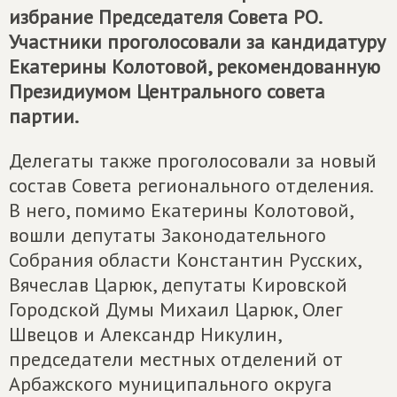
избрание Председателя Совета РО.
Участники проголосовали за кандидатуру
Екатерины Колотовой, рекомендованную
Президиумом Центрального совета
партии.
Делегаты также проголосовали за новый
состав Совета регионального отделения.
В него, помимо Екатерины Колотовой,
вошли депутаты Законодательного
Собрания области Константин Русских,
Вячеслав Царюк, депутаты Кировской
Городской Думы Михаил Царюк, Олег
Швецов и Александр Никулин,
председатели местных отделений от
Арбажского муниципального округа