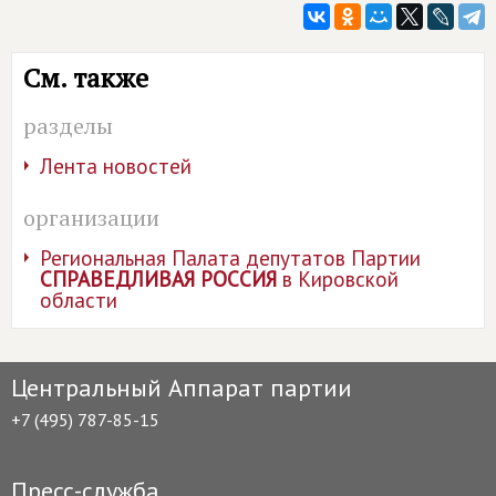
См. также
разделы
Лента новостей
организации
Региональная Палата депутатов Партии
СПРАВЕДЛИВАЯ РОССИЯ
в Кировской
области
Центральный Аппарат партии
+7 (495) 787-85-15
Пресс-служба