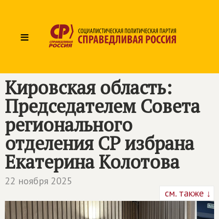
≡
Кировская область:
Председателем Совета
регионального
отделения СР избрана
Екатерина Колотова
22 ноября 2025
см. также ↓