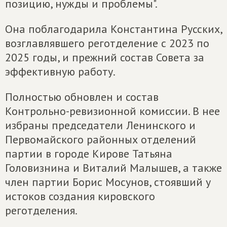
позицию, нужды и проблемы".
Она поблагодарила Константина Русских,
возглавлявшего реготделение с 2023 по
2025 годы, и прежний состав Совета за
эффективную работу.
Полностью обновлен и состав
Контрольно-ревизионной комиссии. В нее
избраны председатели Ленинского и
Первомайского районных отделений
партии в городе Кирове Татьяна
Головизнина и Виталий Малышев, а также
член партии Борис Мосунов, стоявший у
истоков создания кировского
реготделения.