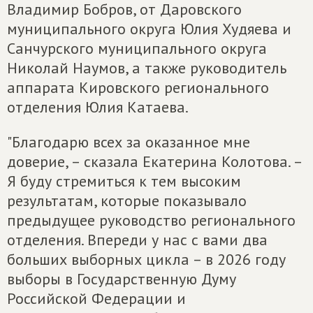
Владимир Бобров, от Даровского
муниципального округа Юлия Худяева и
Санчурского муниципального округа
Николай Наумов, а также руководитель
аппарата Кировского регионального
отделения Юлия Катаева.
"Благодарю всех за оказанное мне
доверие, – сказала Екатерина Колотова. –
Я буду стремиться к тем высоким
результатам, которые показывало
предыдущее руководство регионального
отделения. Впереди у нас с вами два
больших выборных цикла – в 2026 году
выборы в Государственную Думу
Российской Федерации и