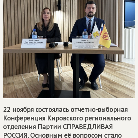
22 ноября состоялась отчетно-выборная
Конференция Кировского регионального
отделения Партии
СПРАВЕДЛИВАЯ
РОССИЯ
. Основным её вопросом стало