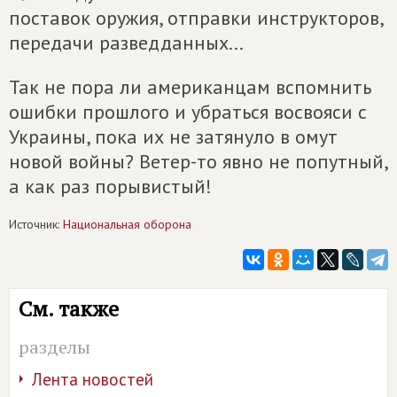
поставок оружия, отправки инструкторов,
передачи разведданных...
Так не пора ли американцам вспомнить
ошибки прошлого и убраться восвояси с
Украины, пока их не затянуло в омут
новой войны? Ветер-то явно не попутный,
а как раз порывистый!
Источник:
Национальная оборона
См. также
разделы
Лента новостей