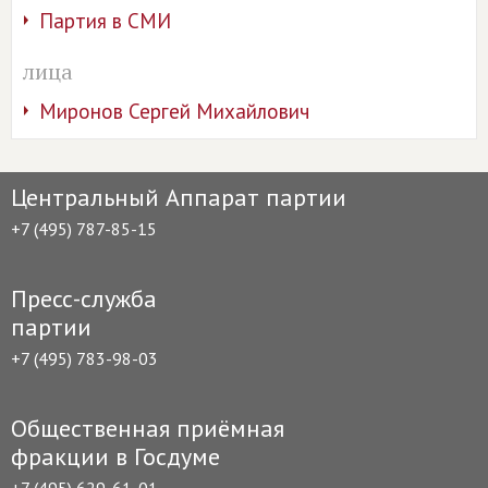
Партия в СМИ
лица
Миронов Сергей Михайлович
Центральный Аппарат партии
+7 (495) 787-85-15
Пресс-служба
партии
+7 (495) 783-98-03
Общественная приёмная
фракции в Госдуме