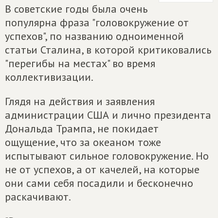
В советские годы была очень
популярна фраза "головокружение от
успехов", по названию одноименной
статьи Сталина, в которой критиковались
"перегибы на местах" во время
коллективизации.
Глядя на действия и заявления
администрации США и лично президента
Дональда Трампа, не покидает
ощущение, что за океаном тоже
испытывают сильное головокружение. Но
не от успехов, а от качелей, на которые
они сами себя посадили и бесконечно
раскачивают.