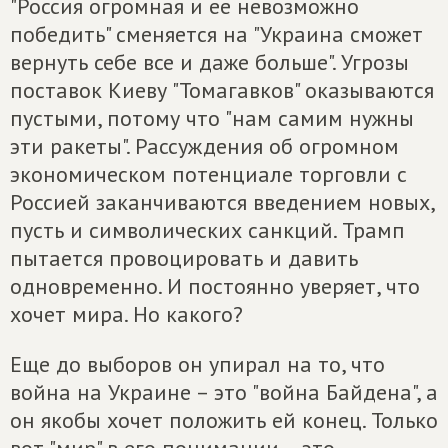
"Россия огромная и ее невозможно
победить" сменяется на "Украина сможет
вернуть себе все и даже больше". Угрозы
поставок Киеву "Томагавков" оказываются
пустыми, потому что "нам самим нужны
эти ракеты". Рассуждения об огромном
экономическом потенциале торговли с
Россией заканчиваются введением новых,
пусть и символических санкций. Трамп
пытается провоцировать и давить
одновременно. И постоянно уверяет, что
хочет мира. Но какого?
Еще до выборов он упирал на то, что
война на Украине – это "война Байдена", а
он якобы хочет положить ей конец. Только