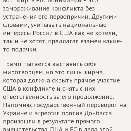
вот "мир" в его понимании – это
замораживание конфликта без
устранения его первопричин. Другими
словами, учитывать национальные
интересы России в США как не хотели,
так и не хотят, предлагая взамен какие-
то подачки.
Трамп пытается выставить себя
миротворцем, но это лишь ширма,
которая должна скрыть прямое участие
США в конфликте и снять с них
ответственность за его продолжение.
Напомню, государственный переворот на
Украине и агрессия против Донбасса
произошли в результате прямого
вмешательства США и ЕС в дела этой