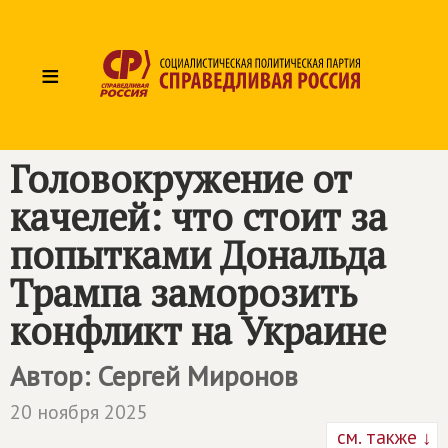
≡
Головокружение от
качелей: что стоит за
попытками Дональда
Трампа заморозить
конфликт на Украине
Автор: Сергей Миронов
20 ноября 2025
см. также ↓