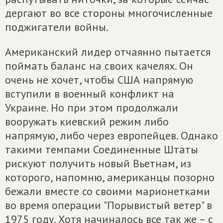
дергают во все стороны многочисленные
поджигатели войны.
Американский лидер отчаянно пытается
поймать баланс на своих качелях. Он
очень не хочет, чтобы США напрямую
вступили в военный конфликт на
Украине. Но при этом продолжали
вооружать киевский режим либо
напрямую, либо через европейцев. Однако
такими темпами Соединенные Штаты
рискуют получить новый Вьетнам, из
которого, напомню, американцы позорно
бежали вместе со своими марионетками
во время операции "Порывистый ветер" в
1975 году. Хотя начиналось все так же – с