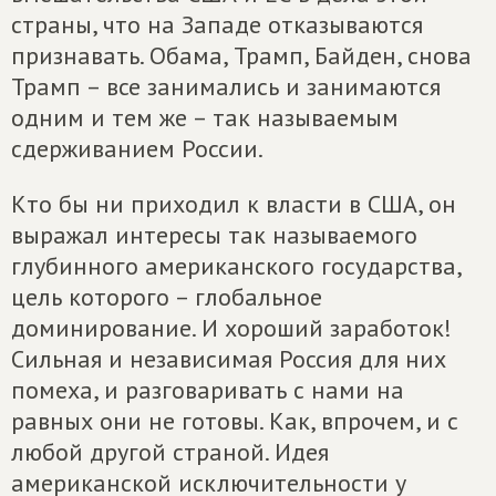
страны, что на Западе отказываются
признавать. Обама, Трамп, Байден, снова
Трамп – все занимались и занимаются
одним и тем же – так называемым
сдерживанием России.
Кто бы ни приходил к власти в США, он
выражал интересы так называемого
глубинного американского государства,
цель которого – глобальное
доминирование. И хороший заработок!
Сильная и независимая Россия для них
помеха, и разговаривать с нами на
равных они не готовы. Как, впрочем, и с
любой другой страной. Идея
американской исключительности у