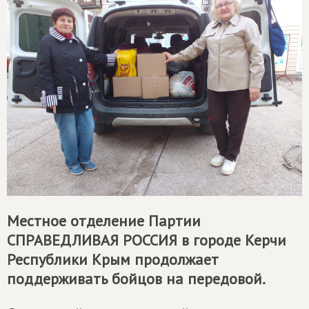
Местное отделение Партии
СПРАВЕДЛИВАЯ РОССИЯ
в городе Керчи
Республики Крым продолжает
поддерживать бойцов на передовой.