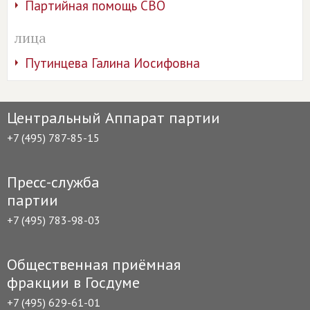
Партийная помощь СВО
лица
Путинцева Галина Иосифовна
Центральный Аппарат партии
+7 (495) 787-85-15
Пресс-служба
партии
+7 (495) 783-98-03
Общественная приёмная
фракции в Госдуме
+7 (495) 629-61-01