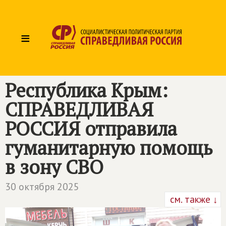
≡
Республика Крым:
СПРАВЕДЛИВАЯ
РОССИЯ
отправила
гуманитарную помощь
в зону СВО
30 октября 2025
см. также ↓