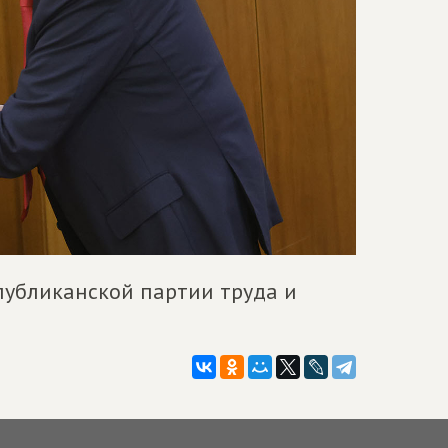
публиканской партии труда и