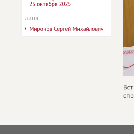
25 октября 2025
лица
Миронов Сергей Михайлович
Вст
спр