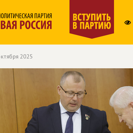
октября 2025