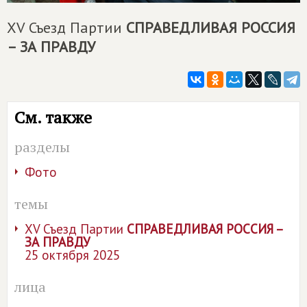
XV Съезд Партии
СПРАВЕДЛИВАЯ РОССИЯ
– ЗА ПРАВДУ
См. также
разделы
Фото
темы
XV Съезд Партии
СПРАВЕДЛИВАЯ РОССИЯ –
ЗА ПРАВДУ
25 октября 2025
лица