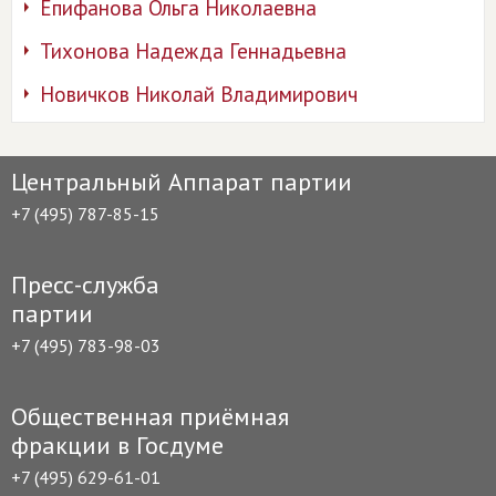
Епифанова Ольга Николаевна
Тихонова Надежда Геннадьевна
Новичков Николай Владимирович
Центральный Аппарат партии
+7 (495) 787-85-15
Пресс-служба
партии
+7 (495) 783-98-03
Общественная приёмная
фракции в Госдуме
+7 (495) 629-61-01