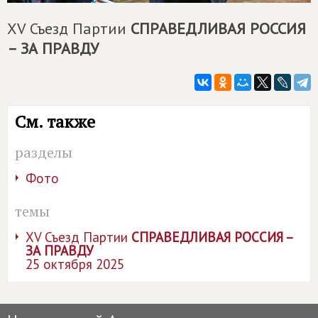
XV Съезд Партии
СПРАВЕДЛИВАЯ РОССИЯ
– ЗА ПРАВДУ
См. также
разделы
Фото
темы
XV Съезд Партии
СПРАВЕДЛИВАЯ РОССИЯ –
ЗА ПРАВДУ
25 октября 2025