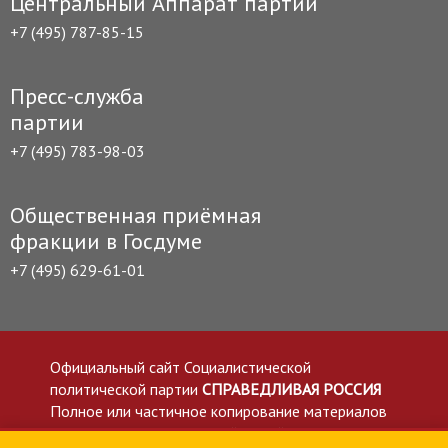
Центральный Аппарат партии
+7 (495) 787-85-15
Пресс-служба
партии
+7 (495) 783-98-03
Общественная приёмная
фракции в Госдуме
+7 (495) 629-61-01
Официальный сайт Социалистической
политической партии
СПРАВЕДЛИВАЯ РОССИЯ
Полное или частичное копирование материалов
приветствуется со ссылкой на сайт spravedlivo.ru