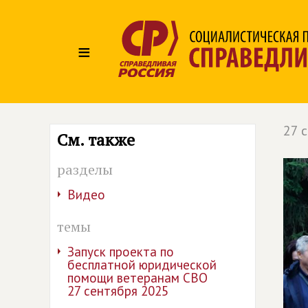
≡
27 
См. также
разделы
Видео
темы
Запуск проекта по
бесплатной юридической
помощи ветеранам СВО
27 сентября 2025