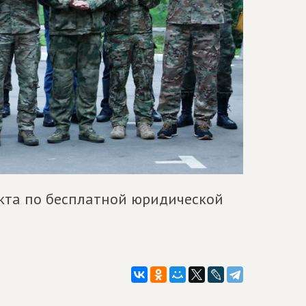
екта по бесплатной юридической