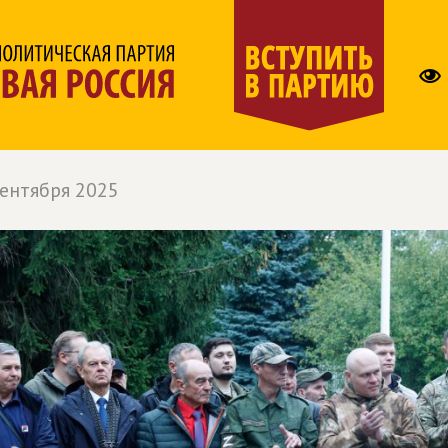
сентября 2025