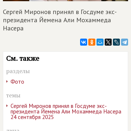
Сергей Миронов принял в Госдуме экс-
президента Йемена Али Мохаммеда
Насера
См. также
разделы
Фото
темы
Сергей Миронов принял в Госдуме экс-
президента Йемена Али Мохаммеда Насера
24 сентября 2025
лица