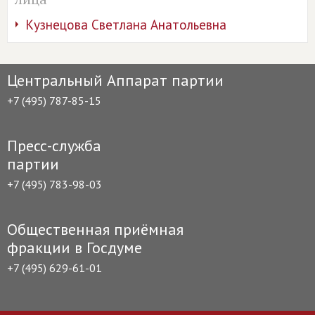
Кузнецова Светлана Анатольевна
Центральный Аппарат партии
+7 (495) 787-85-15
Пресс-служба
партии
+7 (495) 783-98-03
Общественная приёмная
фракции в Госдуме
+7 (495) 629-61-01